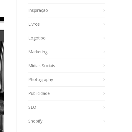
Inspiração
Livros
Logotipo
Marketing
Mídias Sociais
Photography
Publicidade
SEO
Shopify