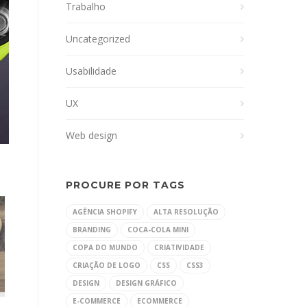
Trabalho
Uncategorized
Usabilidade
UX
Web design
PROCURE POR TAGS
AGÊNCIA SHOPIFY
ALTA RESOLUÇÃO
BRANDING
COCA-COLA MINI
COPA DO MUNDO
CRIATIVIDADE
CRIAÇÃO DE LOGO
CSS
CSS3
DESIGN
DESIGN GRÁFICO
E-COMMERCE
ECOMMERCE