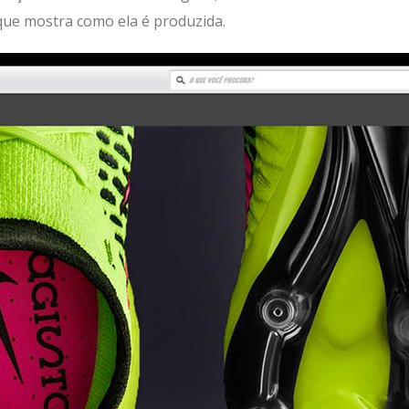
que mostra como ela é produzida.