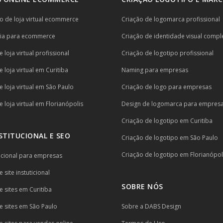
 de loja virtual ecommerce
Criação de logomarca profissional
ria para ecommerce
Criação de identidade visual compl
 loja virtual profissional
Criação de logotipo profissional
 loja virtual em Curitiba
Naming para empresas
e loja virtual em São Paulo
Criação de logo para empresas
 loja virtual em Florianópolis
Design de logomarca para empres
Criação de logotipo em Curitiba
NSTITUCIONAL E SEO
Criação de logotipo em São Paulo
Criação de logotipo em Florianópol
itucional para empresas
 site instuticional
SOBRE NÓS
e sites em Curitiba
e sites em São Paulo
Sobre a DABS Design