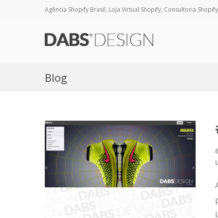
Agência Shopify Brasil, Loja Virtual Shopify, Consultoria Shopify
Blog