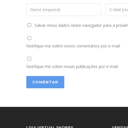
Salvar meus dados neste navegador para a próxi
Notifique-me sobre novos comentários por e-mail.
Notifique-me sobre novas publicações por e-mail.
LOJA VIRTUAL SHOPIFY
VENDAS