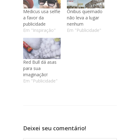
Medicus usa selfie
Ônibus queimado
a favor da
não leva a lugar
publicidade
nenhum
Em "Inspiração"
Em "Publicidade"
Red Bull dá asas
para sua
imaginação!
Em "Publicidade"
Deixei seu comentário!