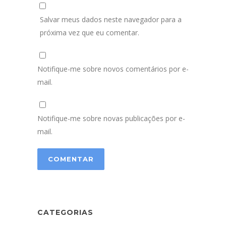
Salvar meus dados neste navegador para a
próxima vez que eu comentar.
Notifique-me sobre novos comentários por e-
mail.
Notifique-me sobre novas publicações por e-
mail.
CATEGORIAS