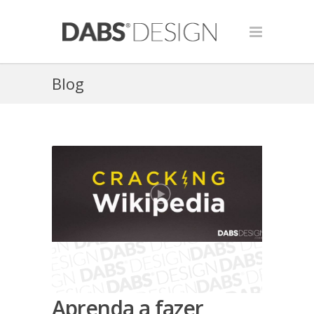
Blog
Aprenda a fazer