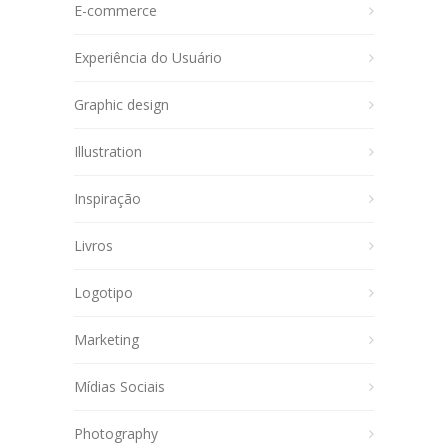
E-commerce
Experiência do Usuário
Graphic design
Illustration
Inspiração
Livros
Logotipo
Marketing
Mídias Sociais
Photography