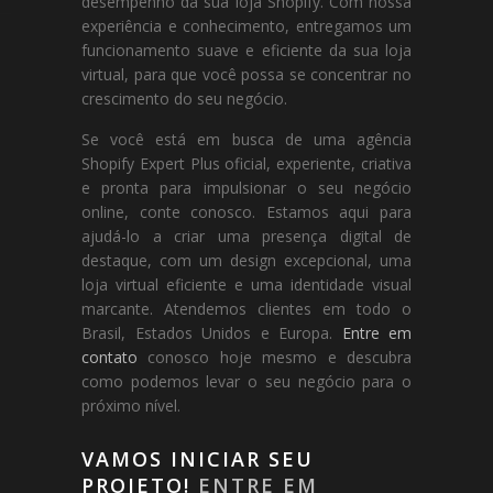
desempenho da sua loja Shopify. Com nossa
experiência e conhecimento, entregamos um
funcionamento suave e eficiente da sua loja
virtual, para que você possa se concentrar no
crescimento do seu negócio.
Se você está em busca de uma agência
Shopify Expert Plus oficial, experiente, criativa
e pronta para impulsionar o seu negócio
online, conte conosco. Estamos aqui para
ajudá-lo a criar uma presença digital de
destaque, com um design excepcional, uma
loja virtual eficiente e uma identidade visual
marcante. Atendemos clientes em todo o
Brasil, Estados Unidos e Europa.
Entre em
contato
conosco hoje mesmo e descubra
como podemos levar o seu negócio para o
próximo nível.
VAMOS INICIAR SEU
PROJETO!
ENTRE EM