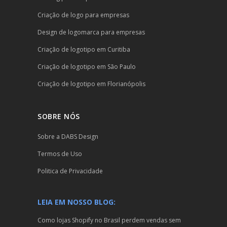
Criação de logo para empresas
Design de logomarca para empresas
Criação de logotipo em Curitiba
Criação de logotipo em São Paulo
Criação de logotipo em Florianópolis
SOBRE NÓS
Sobre a DABS Design
Termos de Uso
Politica de Privacidade
LEIA EM NOSSO BLOG:
Como lojas Shopify no Brasil perdem vendas sem