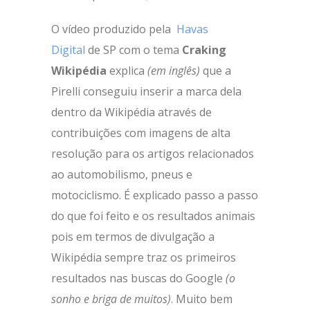
O vídeo produzido pela
Havas
Digital
de SP com o tema
Craking
Wikipédia
explica
(em inglês)
que a
Pirelli conseguiu
inserir a marca dela
dentro da Wikipédia através de
contribuições com imagens de alta
resolução para os artigos relacionados
ao automobilismo, pneus e
motociclismo. É explicado passo a passo
do que foi feito e os resultados animais
pois em termos de divulgação a
Wikipédia sempre traz os primeiros
resultados nas buscas do Google
(o
sonho e briga de muitos)
. Muito bem