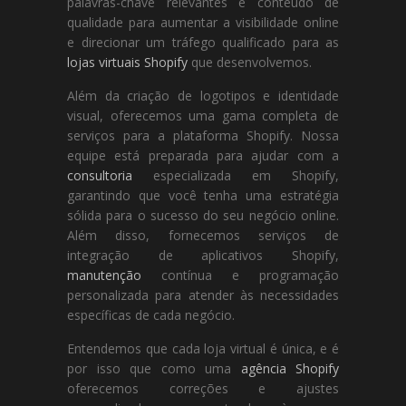
palavras-chave relevantes e conteúdo de
qualidade para aumentar a visibilidade online
e direcionar um tráfego qualificado para as
lojas virtuais Shopify
que desenvolvemos.
Além da criação de logotipos e identidade
visual, oferecemos uma gama completa de
serviços para a plataforma Shopify. Nossa
equipe está preparada para ajudar com a
consultoria
especializada em Shopify,
garantindo que você tenha uma estratégia
sólida para o sucesso do seu negócio online.
Além disso, fornecemos serviços de
integração de aplicativos Shopify,
manutenção
contínua e programação
personalizada para atender às necessidades
específicas de cada negócio.
Entendemos que cada loja virtual é única, e é
por isso que como uma
agência Shopify
oferecemos correções e ajustes