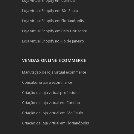
Loja virtual Shopify em Curitiba
Loja virtual Shopify em São Paulo
Loja virtual Shopify em Florianópolis
Loja virtual Shopify em Belo Horizonte
Loja virtual Shopify no Rio de Janeiro
VENDAS ONLINE ECOMMERCE
Manuteção de loja virtual ecommerce
Consultoria para ecommerce
Criação de loja virtual profissional
Criação de loja virtual em Curitiba
Criação de loja virtual em São Paulo
Criação de loja virtual em Florianópolis