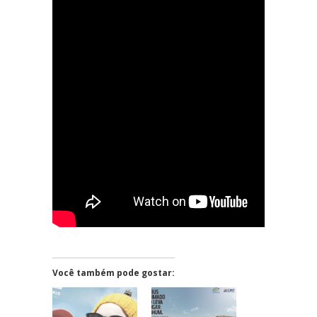
Você também pode gostar: