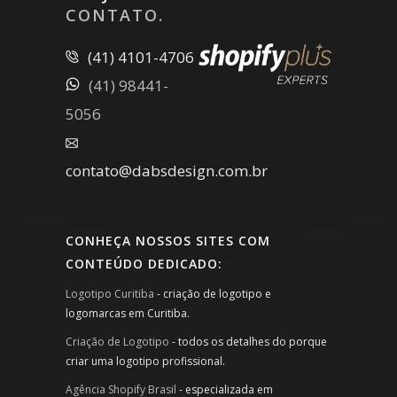
CONTATO.
(41) 4101-4706
(41) 98441-
5056
contato@dabsdesign.com.br
CONHEÇA NOSSOS SITES COM
CONTEÚDO DEDICADO:
Logotipo Curitiba
- criação de logotipo e
logomarcas em Curitiba.
Criação de Logotipo
- todos os detalhes do porque
criar uma logotipo profissional.
Agência Shopify Brasil
- especializada em