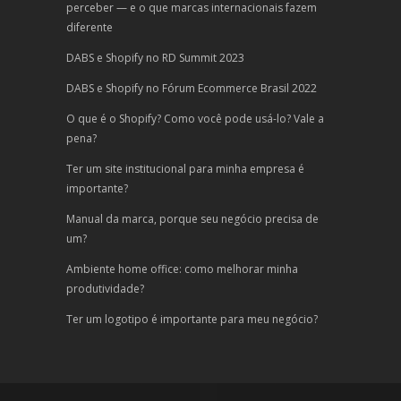
perceber — e o que marcas internacionais fazem
diferente
DABS e Shopify no RD Summit 2023
DABS e Shopify no Fórum Ecommerce Brasil 2022
O que é o Shopify? Como você pode usá-lo? Vale a
pena?
Ter um site institucional para minha empresa é
importante?
Manual da marca, porque seu negócio precisa de
um?
Ambiente home office: como melhorar minha
produtividade?
Ter um logotipo é importante para meu negócio?