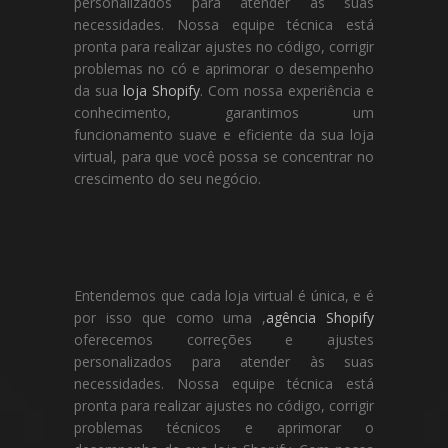
personalizados para atender às suas
necessidades. Nossa equipe técnica está
pronta para realizar ajustes no código, corrigir
problemas no có e aprimorar o desempenho
da sua
loja Shopify
. Com nossa experiência e
conhecimento, garantimos um
funcionamento suave e eficiente da sua loja
virtual, para que você possa se concentrar no
crescimento do seu negócio.
Entendemos que cada loja virtual é única, e é
por isso que como uma ,
agência Shopify
oferecemos correções e ajustes
personalizados para atender às suas
necessidades. Nossa equipe técnica está
pronta para realizar ajustes no código, corrigir
problemas técnicos e aprimorar o