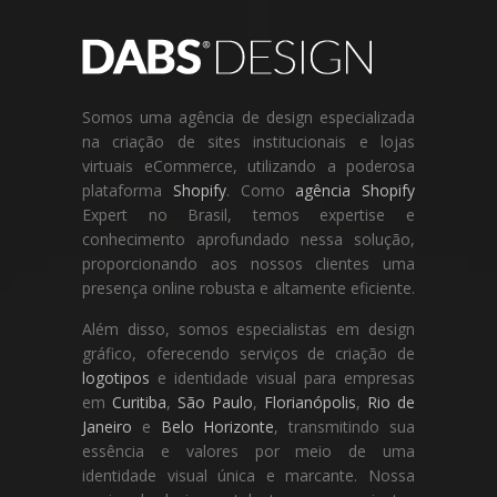
Somos uma agência de design especializada
na criação de sites institucionais e lojas
virtuais eCommerce, utilizando a poderosa
plataforma
Shopify
. Como
agência Shopify
Expert no Brasil, temos expertise e
conhecimento aprofundado nessa solução,
proporcionando aos nossos clientes uma
presença online robusta e altamente eficiente.
Além disso, somos especialistas em design
gráfico, oferecendo serviços de criação de
logotipos
e identidade visual para empresas
em
Curitiba
,
São Paulo
,
Florianópolis
,
Rio de
Janeiro
e
Belo Horizonte
, transmitindo sua
essência e valores por meio de uma
identidade visual única e marcante. Nossa