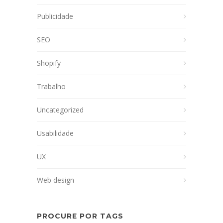
Publicidade
SEO
Shopify
Trabalho
Uncategorized
Usabilidade
UX
Web design
PROCURE POR TAGS