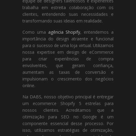
equipe de designers talentosos e experientes
trabalha em estreita colaboração com os
clientes, entendendo suas necessidades e
transformando suas ideias em realidade.
Como uma
agência Shopify
, entendemos a
importância do design atraente e funcional
para o sucesso de uma loja virtual. Utilizamos
nossa expertise em design de eCommerce
para criar experiências de compra
envolventes, que geram confiança,
aumentam as taxas de conversão e
impulsionam o crescimento dos negócios
online.
Na DABS, nosso objetivo principal é entregar
um ecommerce Shopify 5 estrelas para
nossos clientes. Acreditamos que a
otimização para SEO no Google é um
componente essencial desse processo. Por
isso, utilizamos estratégias de otimização,