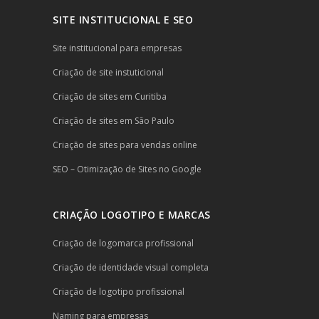
SITE INSTITUCIONAL E SEO
Site institucional para empresas
Criação de site instuticional
Criação de sites em Curitiba
Criação de sites em São Paulo
Criação de sites para vendas online
SEO – Otimização de Sites no Google
CRIAÇÃO LOGOTIPO E MARCAS
Criação de logomarca profissional
Criação de identidade visual completa
Criação de logotipo profissional
Naming para empresas