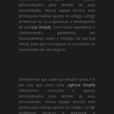
personalizados para atender às suas
necessidades. Nossa equipe técnica está
pronta para realizar ajustes no código, corrigir
problemas no có e aprimorar o desempenho
da sua
loja Shopify
. Com nossa experiência e
conhecimento, garantimos um
funcionamento suave e eficiente da sua loja
virtual, para que você possa se concentrar no
crescimento do seu negócio.
Entendemos que cada loja virtual é única, e é
por isso que como uma ,
agência Shopify
oferecemos correções e ajustes
personalizados para atender às suas
necessidades. Nossa equipe técnica está
pronta para realizar ajustes no código, corrigir
problemas técnicos e aprimorar o