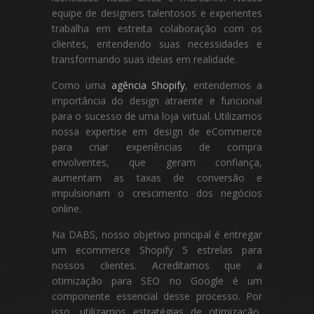
equipe de designers talentosos e experientes
trabalha em estreita colaboração com os
clientes, entendendo suas necessidades e
transformando suas ideias em realidade.
Como uma
agência Shopify
, entendemos a
importância do design atraente e funcional
para o sucesso de uma loja virtual. Utilizamos
nossa expertise em design de eCommerce
para criar experiências de compra
envolventes, que geram confiança,
aumentam as taxas de conversão e
impulsionam o crescimento dos negócios
online.
Na DABS, nosso objetivo principal é entregar
um ecommerce Shopify 5 estrelas para
nossos clientes. Acreditamos que a
otimização para SEO no Google é um
componente essencial desse processo. Por
isso, utilizamos estratégias de otimização,