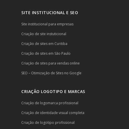
SITE INSTITUCIONAL E SEO
Site institucional para empresas
Criação de site instuticional
Criação de sites em Curitiba
Criação de sites em São Paulo
Criação de sites para vendas online
SEO – Otimização de Sites no Google
CRIAÇÃO LOGOTIPO E MARCAS
Criação de logomarca profissional
Criação de identidade visual completa
Criação de logotipo profissional