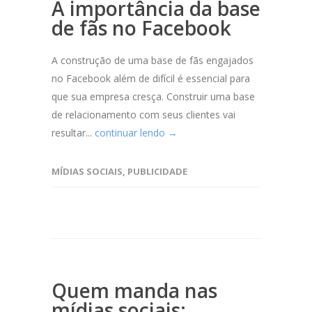
A importância da base
de fãs no Facebook
A construção de uma base de fãs engajados
no Facebook além de difícil é essencial para
que sua empresa cresça. Construir uma base
de relacionamento com seus clientes vai
resultar...
continuar lendo →
MÍDIAS SOCIAIS
,
PUBLICIDADE
Quem manda nas
mídias sociais: