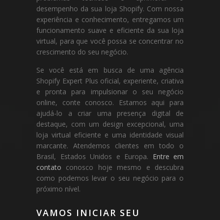
desempenho da sua loja Shopify. Com nossa
experiência e conhecimento, entregamos um
funcionamento suave e eficiente da sua loja
virtual, para que você possa se concentrar no
crescimento do seu negócio.
Se você está em busca de uma agência
Shopify Expert Plus oficial, experiente, criativa
e pronta para impulsionar o seu negócio
online, conte conosco. Estamos aqui para
ajudá-lo a criar uma presença digital de
destaque, com um design excepcional, uma
loja virtual eficiente e uma identidade visual
marcante. Atendemos clientes em todo o
Brasil, Estados Unidos e Europa.
Entre em
contato
conosco hoje mesmo e descubra
como podemos levar o seu negócio para o
próximo nível.
VAMOS INICIAR SEU