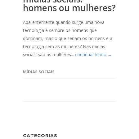
homens ou mulheres?
Aparentemente quando surge uma nova
tecnologia é sempre os homens que
dominam, mas o que seriam os homens e a
tecnologia sem as mulheres? Nas mídias
sociais são as mulheres...
continuar lendo →
MÍDIAS SOCIAIS
CATEGORIAS