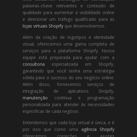
palavras-chave relevantes e conteúdo de
qualidade para aumentar a visibilidade online
e direcionar um tráfego qualificado para as
lojas virtuais Shopify
que desenvolvemos.
Além da criação de logotipos e identidade
visual, oferecemos uma gama completa de
serviços para a plataforma Shopify. Nossa
equipe está preparada para ajudar com a
consultoria
especializada em Shopify,
garantindo que você tenha uma estratégia
sólida para o sucesso do seu negócio online.
Além disso, fornecemos serviços de
integração de aplicativos Shopify,
manutenção
contínua e programação
personalizada para atender às necessidades
específicas de cada negócio.
Entendemos que cada loja virtual é única, e é
por isso que como uma
agência Shopify
oferecemos correções e ajustes