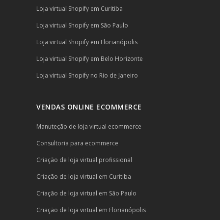
Loja virtual Shopify em Curitiba
Loja virtual Shopify em São Paulo
Loja virtual Shopify em Florianópolis
Loja virtual Shopify em Belo Horizonte
Loja virtual Shopify no Rio de Janeiro
VENDAS ONLINE ECOMMERCE
Manuteção de loja virtual ecommerce
Consultoria para ecommerce
Criação de loja virtual profissional
Criação de loja virtual em Curitiba
Criação de loja virtual em São Paulo
Criação de loja virtual em Florianópolis