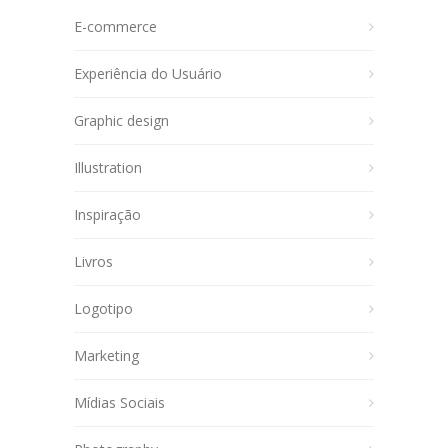
E-commerce
Experiência do Usuário
Graphic design
Illustration
Inspiração
Livros
Logotipo
Marketing
Mídias Sociais