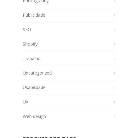
Photography
Publicidade
SEO
Shopify
Trabalho
Uncategorized
Usabilidade
UX
Web design