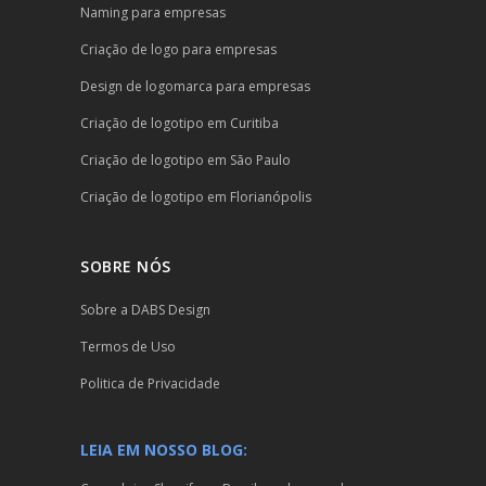
Naming para empresas
Criação de logo para empresas
Design de logomarca para empresas
Criação de logotipo em Curitiba
Criação de logotipo em São Paulo
Criação de logotipo em Florianópolis
SOBRE NÓS
Sobre a DABS Design
Termos de Uso
Politica de Privacidade
LEIA EM NOSSO BLOG: