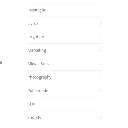
Inspiração
Livros
Logotipo
Marketing
ca
Mídias Sociais
Photography
Publicidade
SEO
Shopify