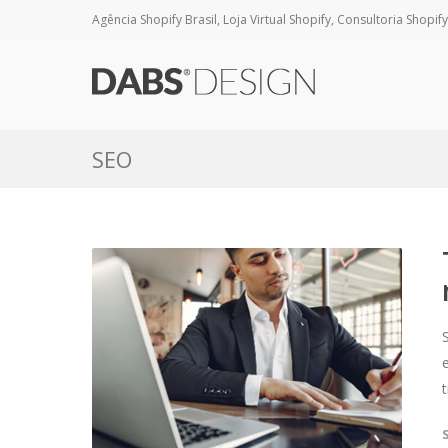
Agência Shopify Brasil, Loja Virtual Shopify, Consultoria Shopify
SEO