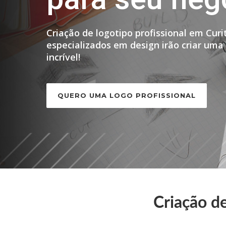
Criação de logotipo profissional em Curit
especializados em design irão criar uma
incrível!
QUERO UMA LOGO PROFISSIONAL
Criação d