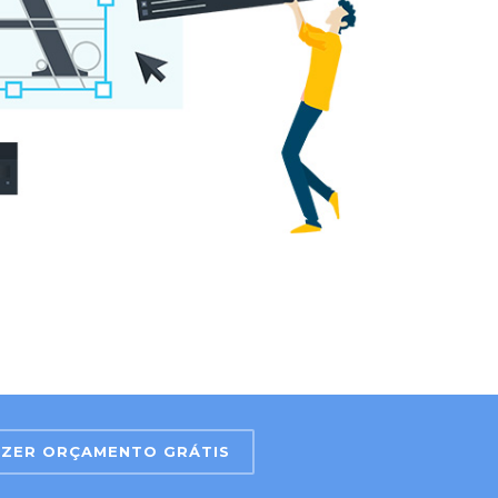
AZER ORÇAMENTO GRÁTIS