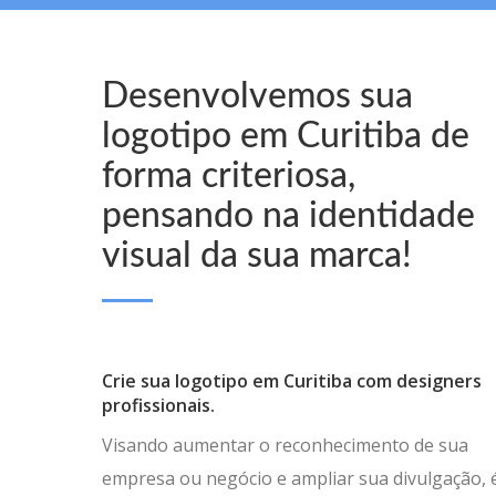
Desenvolvemos sua
logotipo em Curitiba de
forma criteriosa,
pensando na identidade
visual da sua marca!
Crie sua logotipo em Curitiba com designers
profissionais.
Visando aumentar o reconhecimento de sua
empresa ou negócio e ampliar sua divulgação, 