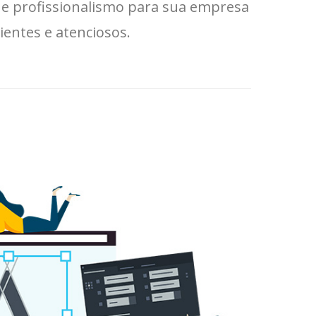
 e profissionalismo para sua empresa
ientes e atenciosos.