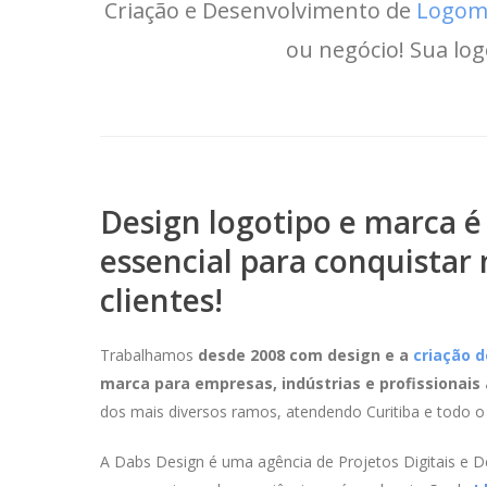
Criação e Desenvolvimento de
Logom
ou negócio! Sua log
Design logotipo e marca é
essencial para conquistar
clientes!
Trabalhamos
desde 2008 com design e a
criação d
marca para empresas, indústrias e profissionai
dos mais diversos ramos, atendendo Curitiba e todo o 
A Dabs Design é uma agência de Projetos Digitais e D