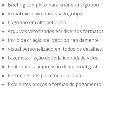
Briefing completo para criar sua logotipo
Visual exclusivo para sua logotipo
Logotipo em alta definição
Arquivos vetorizados em diversos formatos
Início da criação de logotipo rapidamente
Visual personalizado em todos os detalhes
Fazemos criação de toda identidade visual
Realizamos a impressão de material gráfico
Entrega grátis para toda Curitiba
Excelentes preços e formas de pagamento