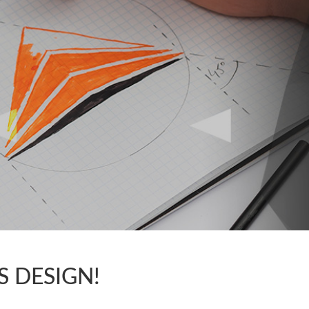
BS DESIGN!