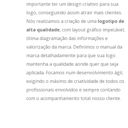
importante ter um design criativo para sua
logo, conseguindo assim atrair mais clientes.
Nós realizamos a criação de uma
logotipo de
alta qualidade
, com layout gráfico impecável,
ótima diagramação das informações e
valorização da marca. Definimos o manual da
marca detalhadamente para que sua logo
mantenha a qualidade aonde quer que seja
aplicada. Focamos num desenvolvimento ágil,
exigindo o máximo de criatividade de todos os
profissionais envolvidos e sempre contando
com o acompanhamento total nosso cliente.