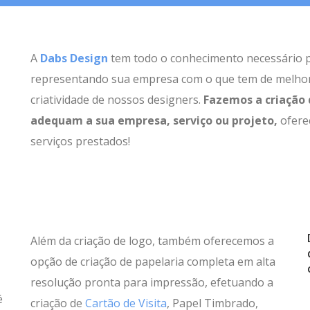
A
Dabs Design
tem todo o conhecimento necessário pa
representando sua empresa com o que tem de melhor 
criatividade de nossos designers.
Fazemos a criação 
adequam a sua empresa, serviço ou projeto,
ofere
serviços prestados!
Além da criação de logo, também oferecemos a
opção de criação de papelaria completa em alta
resolução pronta para impressão, efetuando a
é
criação de
Cartão de Visita
, Papel Timbrado,