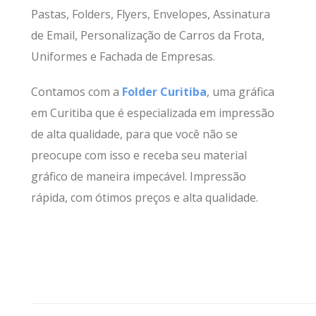
Pastas, Folders, Flyers, Envelopes, Assinatura
de Email, Personalização de Carros da Frota,
Uniformes e Fachada de Empresas.
Contamos com a
Folder Curitiba
, uma gráfica
em Curitiba que é especializada em impressão
de alta qualidade, para que você não se
preocupe com isso e receba seu material
gráfico de maneira impecável. Impressão
rápida, com ótimos preços e alta qualidade.