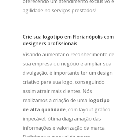
oferecendo um atendimento exclusivo e
agilidade no serviços prestados!
Crie sua logotipo em Florianópolis com
designers profissionais.
Visando aumentar o reconhecimento de
sua empresa ou negócio e ampliar sua
divulgação, é importante ter um design
criativo para sua logo, conseguindo
assim atrair mais clientes. Nós
realizamos a criação de uma
logotipo
de alta qualidade
, com layout gráfico
impecável, ótima diagramação das
informações e valorização da marca.
Definimos o manual da marca