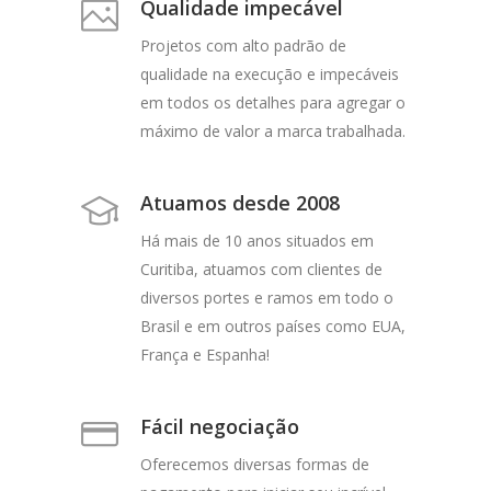
Qualidade impecável
Projetos com alto padrão de
qualidade na execução e impecáveis
em todos os detalhes para agregar o
máximo de valor a marca trabalhada.
Atuamos desde 2008
Há mais de 10 anos situados em
Curitiba, atuamos com clientes de
diversos portes e ramos em todo o
Brasil e em outros países como EUA,
França e Espanha!
Fácil negociação
Oferecemos diversas formas de