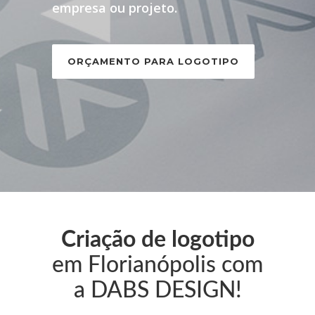
empresa ou projeto.
ORÇAMENTO PARA LOGOTIPO
Criação de logotipo
em Florianópolis com
a DABS DESIGN!