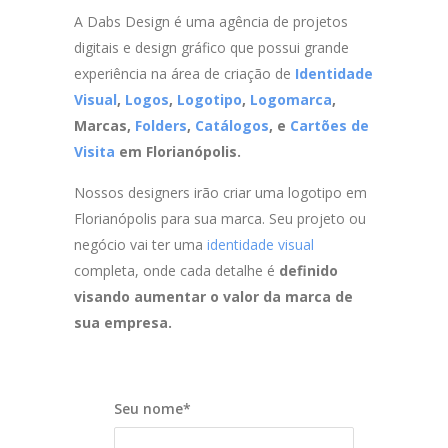
A Dabs Design é uma agência de projetos
digitais e design gráfico que possui grande
experiência na área de criação de
Identidade
Visual
,
Logos
,
Logotipo
,
Logomarca
,
Marcas,
Folders
,
Catálogos
, e
Cartões de
Visita
em Florianópolis.
Nossos designers irão criar uma logotipo em
Florianópolis para sua marca. Seu projeto ou
negócio vai ter uma
identidade visual
completa, onde cada detalhe é
definido
visando aumentar o valor da marca de
sua empresa.
Seu nome*