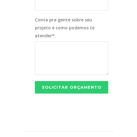
Conta pra gente sobre seu
projeto e como podemos te
atender*: