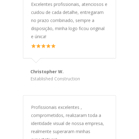
Excelentes profissionais, atenciosos e
cuidou de cada detalhe, entregaram
no prazo combinado, sempre a
disposição, minha logo ficou original
e única!
Christopher W.
Established Construction
Profissionais excelentes ,
comprometidos, realizaram toda a
identidade visual de nossa empresa,
realmente superaram minhas