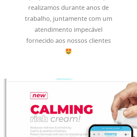
realizamos durante anos de
trabalho, juntamente com um
atendimento impecável
fornecido aos nossos clientes