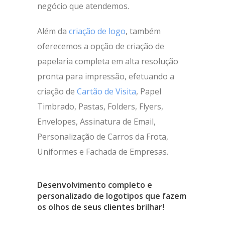
negócio que atendemos.
Além da
criação de logo
, também
oferecemos a opção de criação de
papelaria completa em alta resolução
pronta para impressão, efetuando a
criação de
Cartão de Visita
, Papel
Timbrado, Pastas, Folders, Flyers,
Envelopes, Assinatura de Email,
Personalização de Carros da Frota,
Uniformes e Fachada de Empresas.
Desenvolvimento completo e
personalizado de logotipos que fazem
os olhos de seus clientes brilhar!