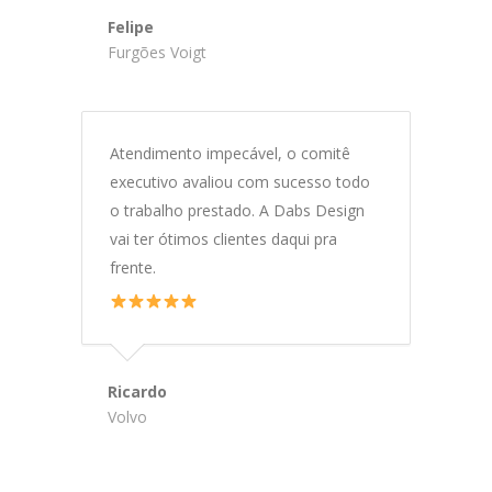
Felipe
Furgões Voigt
Atendimento impecável, o comitê
executivo avaliou com sucesso todo
o trabalho prestado. A Dabs Design
vai ter ótimos clientes daqui pra
frente.
Ricardo
Volvo