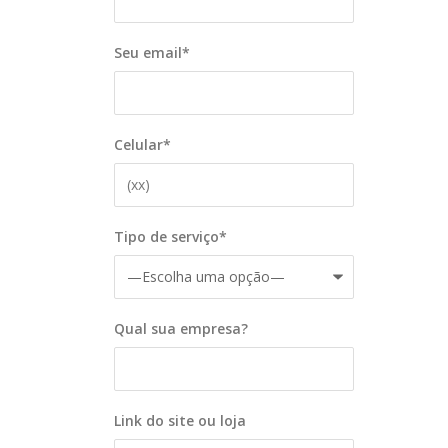
Seu email*
Celular*
Tipo de serviço*
Qual sua empresa?
Link do site ou loja