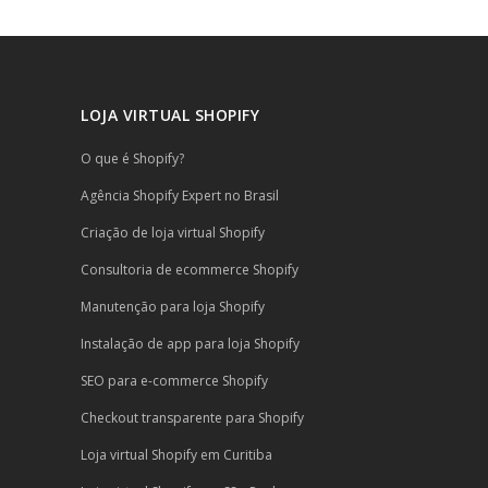
LOJA VIRTUAL SHOPIFY
O que é Shopify?
Agência Shopify Expert no Brasil
Criação de loja virtual Shopify
Consultoria de ecommerce Shopify
Manutenção para loja Shopify
Instalação de app para loja Shopify
SEO para e-commerce Shopify
Checkout transparente para Shopify
Loja virtual Shopify em Curitiba