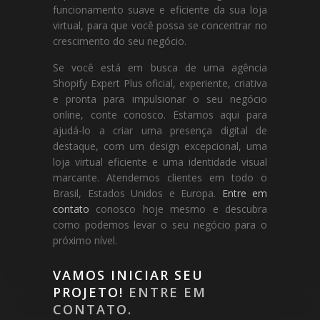
funcionamento suave e eficiente da sua loja
virtual, para que você possa se concentrar no
crescimento do seu negócio.
Se você está em busca de uma agência
Shopify Expert Plus oficial, experiente, criativa
e pronta para impulsionar o seu negócio
online, conte conosco. Estamos aqui para
ajudá-lo a criar uma presença digital de
destaque, com um design excepcional, uma
loja virtual eficiente e uma identidade visual
marcante. Atendemos clientes em todo o
Brasil, Estados Unidos e Europa.
Entre em
contato
conosco hoje mesmo e descubra
como podemos levar o seu negócio para o
próximo nível.
VAMOS INICIAR SEU
PROJETO!
ENTRE EM
CONTATO.