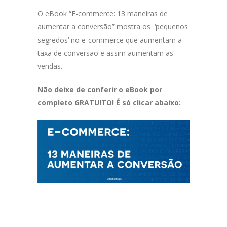
O eBook “E-commerce: 13 maneiras de
aumentar a conversão” mostra os ‘pequenos
segredos’ no e-commerce que aumentam a
taxa de conversão e assim aumentam as
vendas.
Não deixe de conferir o eBook por
completo GRATUITO! É só clicar abaixo: