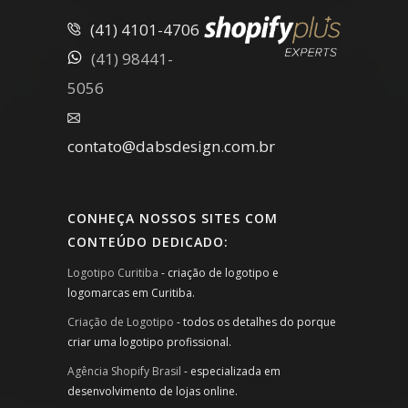
(41) 4101-4706
(41) 98441-
5056
contato@dabsdesign.com.br
CONHEÇA NOSSOS SITES COM
CONTEÚDO DEDICADO:
Logotipo Curitiba
- criação de logotipo e
logomarcas em Curitiba.
Criação de Logotipo
- todos os detalhes do porque
criar uma logotipo profissional.
Agência Shopify Brasil
- especializada em
desenvolvimento de lojas online.