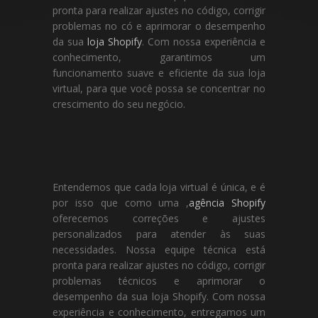
pronta para realizar ajustes no código, corrigir
problemas no có e aprimorar o desempenho
da sua
loja Shopify
. Com nossa experiência e
conhecimento, garantimos um
funcionamento suave e eficiente da sua loja
virtual, para que você possa se concentrar no
crescimento do seu negócio.
Entendemos que cada loja virtual é única, e é
por isso que como uma ,
agência Shopify
oferecemos correções e ajustes
personalizados para atender às suas
necessidades. Nossa equipe técnica está
pronta para realizar ajustes no código, corrigir
problemas técnicos e aprimorar o
desempenho da sua loja Shopify. Com nossa
experiência e conhecimento, entregamos um