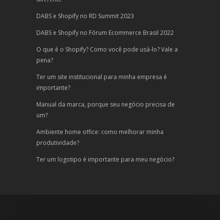
DABS e Shopify no RD Summit 2023
DABS e Shopify no Fórum Ecommerce Brasil 2022
O que é o Shopify? Como você pode usá-lo? Vale a
pena?
Ter um site institucional para minha empresa é
importante?
Manual da marca, porque seu negócio precisa de
um?
Ambiente home office: como melhorar minha
produtividade?
Ter um logotipo é importante para meu negócio?