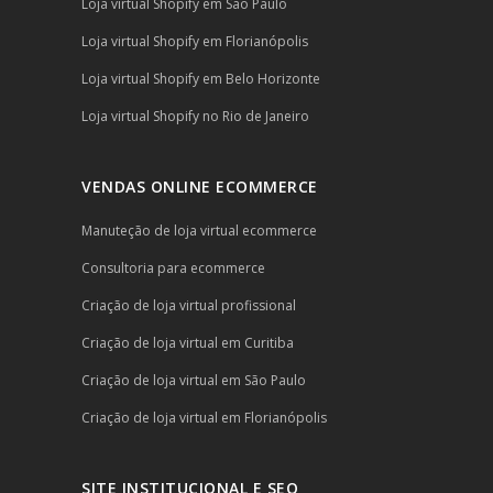
Loja virtual Shopify em São Paulo
Loja virtual Shopify em Florianópolis
Loja virtual Shopify em Belo Horizonte
Loja virtual Shopify no Rio de Janeiro
VENDAS ONLINE ECOMMERCE
Manuteção de loja virtual ecommerce
Consultoria para ecommerce
Criação de loja virtual profissional
Criação de loja virtual em Curitiba
Criação de loja virtual em São Paulo
Criação de loja virtual em Florianópolis
SITE INSTITUCIONAL E SEO