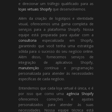
e direcionar um tráfego qualificado para as
lojas virtuais Shopify
que desenvolvemos.
Além da criação de logotipos e identidade
visual, oferecemos uma gama completa de
serviços para a plataforma Shopify. Nossa
equipe está preparada para ajudar com a
consultoria
especializada em Shopify,
garantindo que você tenha uma estratégia
sólida para o sucesso do seu negócio online.
Além disso, fornecemos serviços de
integração de aplicativos Shopify,
manutenção
contínua e programação
personalizada para atender às necessidades
específicas de cada negócio.
Entendemos que cada loja virtual é única, e é
por isso que como uma
agência Shopify
oferecemos correções e ajustes
personalizados para atender às suas
necessidades. Nossa equipe técnica está