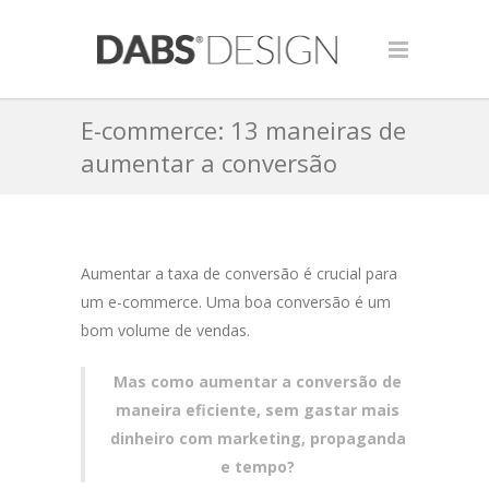
E-commerce: 13 maneiras de
aumentar a conversão
Aumentar a taxa de conversão é crucial para
um e-commerce. Uma boa conversão é um
bom volume de vendas.
Mas como aumentar a conversão de
maneira eficiente, sem gastar mais
dinheiro com marketing, propaganda
e tempo?