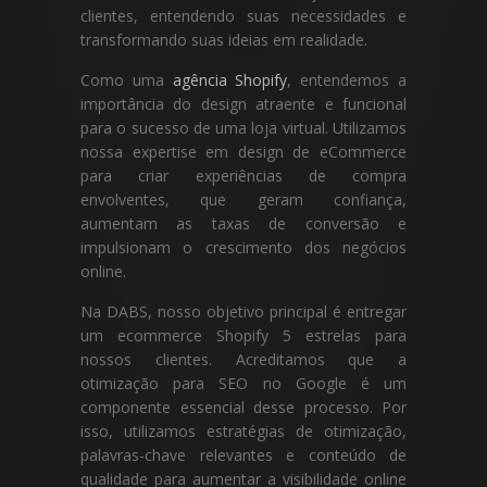
clientes, entendendo suas necessidades e
transformando suas ideias em realidade.
Como uma
agência Shopify
, entendemos a
importância do design atraente e funcional
para o sucesso de uma loja virtual. Utilizamos
nossa expertise em design de eCommerce
para criar experiências de compra
envolventes, que geram confiança,
aumentam as taxas de conversão e
impulsionam o crescimento dos negócios
online.
Na DABS, nosso objetivo principal é entregar
um ecommerce Shopify 5 estrelas para
nossos clientes. Acreditamos que a
otimização para SEO no Google é um
componente essencial desse processo. Por
isso, utilizamos estratégias de otimização,
palavras-chave relevantes e conteúdo de
qualidade para aumentar a visibilidade online