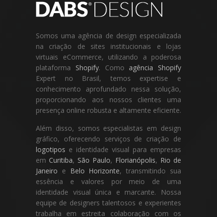
Somos uma agência de design especializada
na criação de sites institucionais e lojas
virtuais eCommerce, utilizando a poderosa
plataforma
Shopify
. Como
agência Shopify
Expert no Brasil, temos expertise e
conhecimento aprofundado nessa solução,
proporcionando aos nossos clientes uma
presença online robusta e altamente eficiente.
Além disso, somos especialistas em design
gráfico, oferecendo serviços de criação de
logotipos
e identidade visual para empresas
em
Curitiba
,
São Paulo
,
Florianópolis
,
Rio de
Janeiro
e
Belo Horizonte
, transmitindo sua
essência e valores por meio de uma
identidade visual única e marcante. Nossa
equipe de designers talentosos e experientes
trabalha em estreita colaboração com os