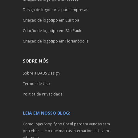
Design de logomarca para empresas
Criação de logotipo em Curitiba
Criação de logotipo em São Paulo
Criação de logotipo em Florianópolis
SOBRE NÓS
Sobre a DABS Design
Termos de Uso
Politica de Privacidade
LEIA EM NOSSO BLOG:
Como lojas Shopify no Brasil perdem vendas sem
perceber — e o que marcas internacionais fazem
diferente