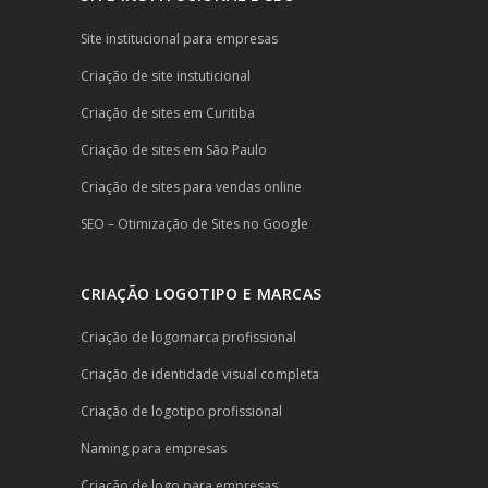
Site institucional para empresas
Criação de site instuticional
Criação de sites em Curitiba
Criação de sites em São Paulo
Criação de sites para vendas online
SEO – Otimização de Sites no Google
CRIAÇÃO LOGOTIPO E MARCAS
Criação de logomarca profissional
Criação de identidade visual completa
Criação de logotipo profissional
Naming para empresas
Criação de logo para empresas