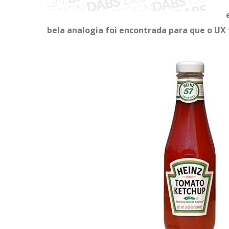
bela analogia foi encontrada para que o UX 