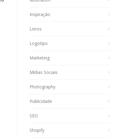
Inspiração
Livros
Logotipo
Marketing
Mídias Sociais
Photography
Publicidade
SEO
Shopify