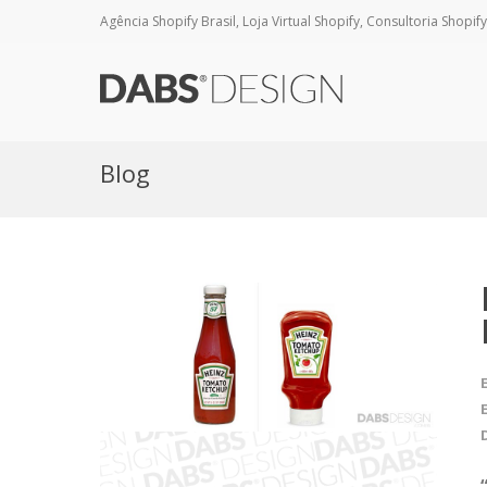
Agência Shopify Brasil, Loja Virtual Shopify, Consultoria Shopify
Blog