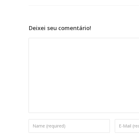
Deixei seu comentário!