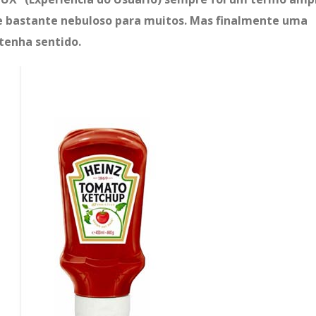
e bastante nebuloso para muitos. Mas finalmente uma
tenha sentido.