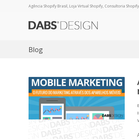
Agência Shopify Brasil, Loja Virtual Shopify, Consultoria Shopify
Blog