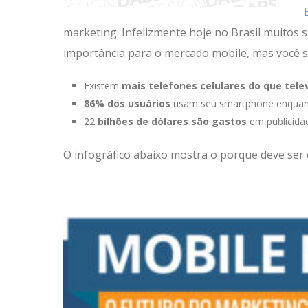
marketing. Infelizmente hoje no Brasil muitos s
importância para o mercado mobile, mas você s
Existem
mais telefones celulares do que tele
86% dos usuários
usam seu smartphone enquant
22
bilhões de dólares são gastos
em publicida
O infográfico abaixo mostra o porque deve ser 