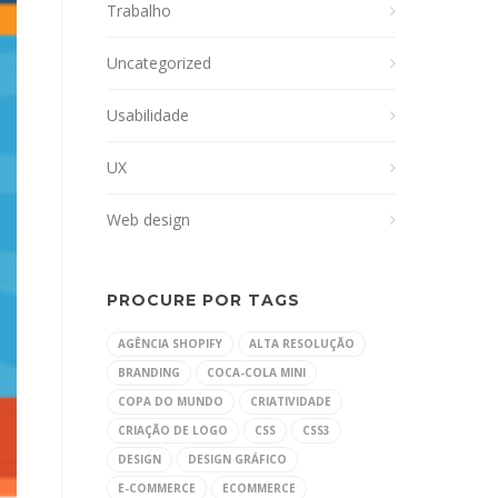
Trabalho
Uncategorized
Usabilidade
UX
Web design
PROCURE POR TAGS
AGÊNCIA SHOPIFY
ALTA RESOLUÇÃO
BRANDING
COCA-COLA MINI
COPA DO MUNDO
CRIATIVIDADE
CRIAÇÃO DE LOGO
CSS
CSS3
DESIGN
DESIGN GRÁFICO
E-COMMERCE
ECOMMERCE