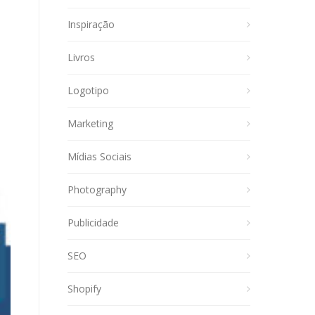
Inspiração
Livros
Logotipo
Marketing
Mídias Sociais
Photography
Publicidade
SEO
Shopify