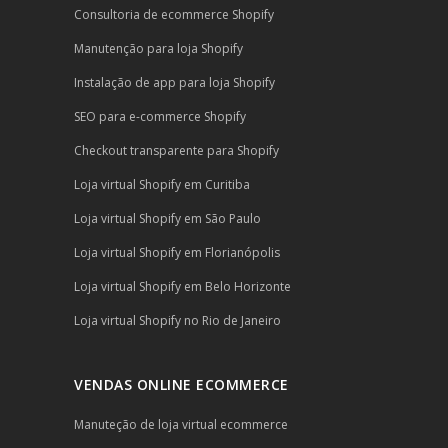
Consultoria de ecommerce Shopify
Manutenção para loja Shopify
Instalação de app para loja Shopify
SEO para e-commerce Shopify
Checkout transparente para Shopify
Loja virtual Shopify em Curitiba
Loja virtual Shopify em São Paulo
Loja virtual Shopify em Florianópolis
Loja virtual Shopify em Belo Horizonte
Loja virtual Shopify no Rio de Janeiro
VENDAS ONLINE ECOMMERCE
Manuteção de loja virtual ecommerce