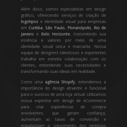
Além disso, somos especialistas em design
gráfico, oferecendo serviços de criação de
logotipos
e identidade visual para empresas
em
Curitiba
,
São Paulo
,
Florianópolis
,
Rio de
Janeiro
e
Belo Horizonte
, transmitindo sua
essência e valores por meio de uma
identidade visual única e marcante. Nossa
equipe de designers talentosos e experientes
trabalha em estreita colaboração com os
clientes, entendendo suas necessidades e
transformando suas ideias em realidade.
Como uma
agência Shopify
, entendemos a
importância do design atraente e funcional
para o sucesso de uma loja virtual. Utilizamos
nossa expertise em design de eCommerce
para criar experiências de compra
envolventes, que geram confiança,
aumentam as taxas de conversão e
impulsionam o crescimento dos negócios