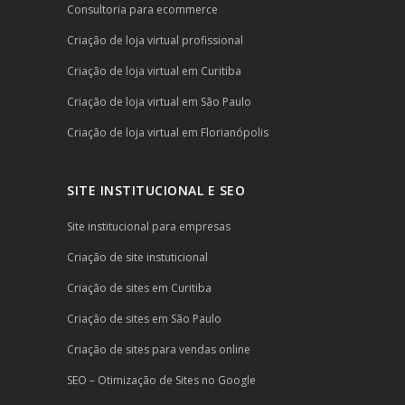
Consultoria para ecommerce
Criação de loja virtual profissional
Criação de loja virtual em Curitiba
Criação de loja virtual em São Paulo
Criação de loja virtual em Florianópolis
SITE INSTITUCIONAL E SEO
Site institucional para empresas
Criação de site instuticional
Criação de sites em Curitiba
Criação de sites em São Paulo
Criação de sites para vendas online
SEO – Otimização de Sites no Google