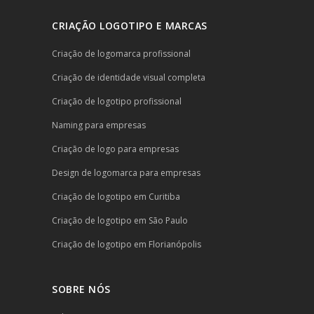
CRIAÇÃO LOGOTIPO E MARCAS
Criação de logomarca profissional
Criação de identidade visual completa
Criação de logotipo profissional
Naming para empresas
Criação de logo para empresas
Design de logomarca para empresas
Criação de logotipo em Curitiba
Criação de logotipo em São Paulo
Criação de logotipo em Florianópolis
SOBRE NÓS