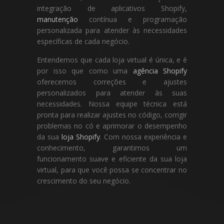
integração de aplicativos Shopify,
manutenção
contínua e programação
personalizada para atender às necessidades
específicas de cada negócio.
Entendemos que cada loja virtual é única, e é
por isso que como uma
agência Shopify
oferecemos correções e ajustes
personalizados para atender às suas
necessidades. Nossa equipe técnica está
pronta para realizar ajustes no código, corrigir
problemas no có e aprimorar o desempenho
da sua
loja Shopify
. Com nossa experiência e
conhecimento, garantimos um
funcionamento suave e eficiente da sua loja
virtual, para que você possa se concentrar no
crescimento do seu negócio.