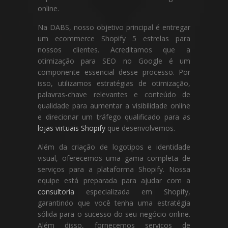
online.
Na DABS, nosso objetivo principal é entregar
um ecommerce Shopify 5 estrelas para
nossos clientes. Acreditamos que a
otimização para SEO no Google é um
componente essencial desse processo. Por
isso, utilizamos estratégias de otimização,
palavras-chave relevantes e conteúdo de
qualidade para aumentar a visibilidade online
e direcionar um tráfego qualificado para as
lojas virtuais Shopify
que desenvolvemos.
Além da criação de logotipos e identidade
visual, oferecemos uma gama completa de
serviços para a plataforma Shopify. Nossa
equipe está preparada para ajudar com a
consultoria
especializada em Shopify,
garantindo que você tenha uma estratégia
sólida para o sucesso do seu negócio online.
Além disso, fornecemos serviços de