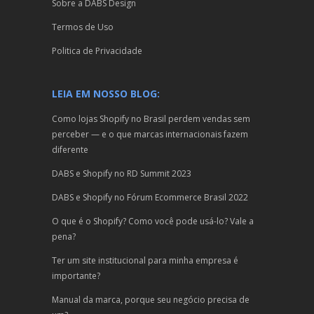
Sobre a DABS Design
Termos de Uso
Politica de Privacidade
LEIA EM NOSSO BLOG:
Como lojas Shopify no Brasil perdem vendas sem
perceber — e o que marcas internacionais fazem
diferente
DABS e Shopify no RD Summit 2023
DABS e Shopify no Fórum Ecommerce Brasil 2022
O que é o Shopify? Como você pode usá-lo? Vale a
pena?
Ter um site institucional para minha empresa é
importante?
Manual da marca, porque seu negócio precisa de