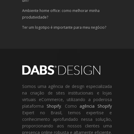
um?
Ambiente home office: como melhorar minha
produtividade?
Ter um logotipo é importante para meu negócio?
Somos uma agência de design especializada
na criação de sites institucionais e lojas
virtuais eCommerce, utilizando a poderosa
plataforma
Shopify
. Como
agência Shopify
Expert no Brasil, temos expertise e
conhecimento aprofundado nessa solução,
proporcionando aos nossos clientes uma
presença online robusta e altamente eficiente.