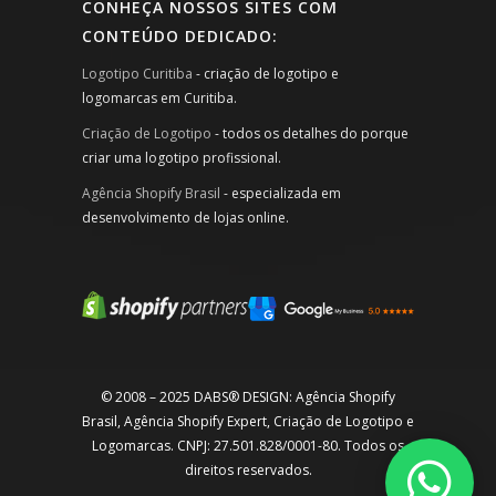
CONHEÇA NOSSOS SITES COM
CONTEÚDO DEDICADO:
Logotipo Curitiba
- criação de logotipo e
logomarcas em Curitiba.
Criação de Logotipo
- todos os detalhes do porque
criar uma logotipo profissional.
Agência Shopify Brasil
- especializada em
desenvolvimento de lojas online.
© 2008 – 2025 DABS® DESIGN: Agência Shopify
Brasil, Agência Shopify Expert, Criação de Logotipo e
Logomarcas. CNPJ: 27.501.828/0001-80. Todos os
direitos reservados.