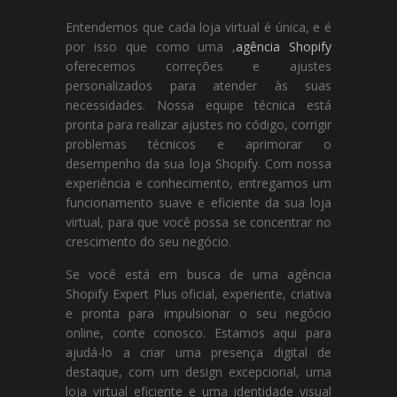
Entendemos que cada loja virtual é única, e é
por isso que como uma ,
agência Shopify
oferecemos correções e ajustes
personalizados para atender às suas
necessidades. Nossa equipe técnica está
pronta para realizar ajustes no código, corrigir
problemas técnicos e aprimorar o
desempenho da sua loja Shopify. Com nossa
experiência e conhecimento, entregamos um
funcionamento suave e eficiente da sua loja
virtual, para que você possa se concentrar no
crescimento do seu negócio.
Se você está em busca de uma agência
Shopify Expert Plus oficial, experiente, criativa
e pronta para impulsionar o seu negócio
online, conte conosco. Estamos aqui para
ajudá-lo a criar uma presença digital de
destaque, com um design excepcional, uma
loja virtual eficiente e uma identidade visual