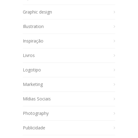
Graphic design
Illustration
Inspiração
Livros
Logotipo
Marketing
Mídias Sociais
Photography
Publicidade