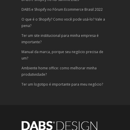
DABS e Shopify no Fórum Ecommerce Brasil 2022
O que é o Shopify? Como você pode usá-lo? Vale a
pena?
Ter um site institucional para minha empresa é
importante?
Manual da marca, porque seu negócio precisa de
um?
Ambiente home office: como melhorar minha
produtividade?
Ter um logotipo é importante para meu negócio?