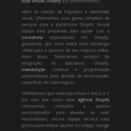
lojas virtuais Shopify
que desenvolvemos.
Além da criação de logotipos e identidade
visual, oferecemos uma gama completa de
serviços para a plataforma Shopify. Nossa
equipe está preparada para ajudar com a
consultoria
especializada em Shopify,
garantindo que você tenha uma estratégia
sólida para o sucesso do seu negócio online.
Além disso, fornecemos serviços de
integração de aplicativos Shopify,
manutenção
contínua e programação
personalizada para atender às necessidades
específicas de cada negócio.
Entendemos que cada loja virtual é única, e é
por isso que como uma
agência Shopify
oferecemos correções e ajustes
personalizados para atender às suas
necessidades. Nossa equipe técnica está
pronta para realizar ajustes no código, corrigir