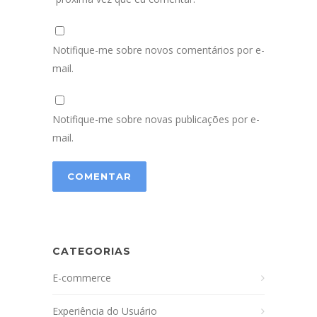
Notifique-me sobre novos comentários por e-
mail.
Notifique-me sobre novas publicações por e-
mail.
CATEGORIAS
E-commerce
Experiência do Usuário