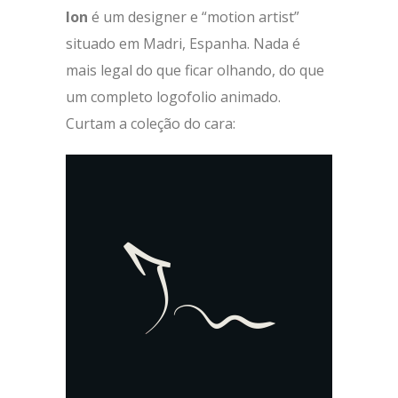
Ion
é um designer e “motion artist”
situado em Madri, Espanha. Nada é
mais legal do que ficar olhando, do que
um completo logofolio animado.
Curtam a coleção do cara: