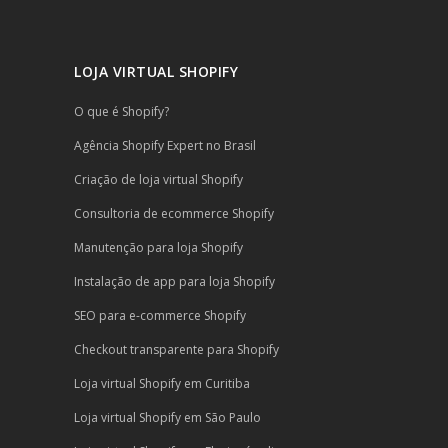
LOJA VIRTUAL SHOPIFY
O que é Shopify?
Agência Shopify Expert no Brasil
Criação de loja virtual Shopify
Consultoria de ecommerce Shopify
Manutenção para loja Shopify
Instalação de app para loja Shopify
SEO para e-commerce Shopify
Checkout transparente para Shopify
Loja virtual Shopify em Curitiba
Loja virtual Shopify em São Paulo