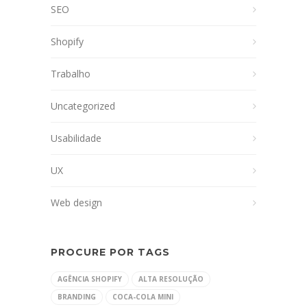
SEO
Shopify
Trabalho
Uncategorized
Usabilidade
UX
Web design
PROCURE POR TAGS
AGÊNCIA SHOPIFY
ALTA RESOLUÇÃO
BRANDING
COCA-COLA MINI