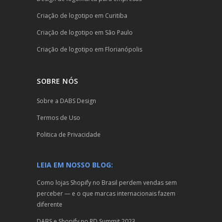
Criação de logotipo em Curitiba
Criação de logotipo em São Paulo
Criação de logotipo em Florianópolis
SOBRE NÓS
Sobre a DABS Design
Termos de Uso
Politica de Privacidade
LEIA EM NOSSO BLOG:
Como lojas Shopify no Brasil perdem vendas sem
perceber — e o que marcas internacionais fazem
diferente
DABS e Shopify no RD Summit 2023