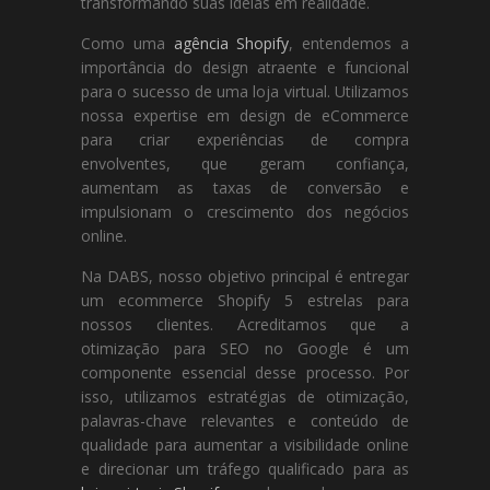
transformando suas ideias em realidade.
Como uma
agência Shopify
, entendemos a
importância do design atraente e funcional
para o sucesso de uma loja virtual. Utilizamos
nossa expertise em design de eCommerce
para criar experiências de compra
envolventes, que geram confiança,
aumentam as taxas de conversão e
impulsionam o crescimento dos negócios
online.
Na DABS, nosso objetivo principal é entregar
um ecommerce Shopify 5 estrelas para
nossos clientes. Acreditamos que a
otimização para SEO no Google é um
componente essencial desse processo. Por
isso, utilizamos estratégias de otimização,
palavras-chave relevantes e conteúdo de
qualidade para aumentar a visibilidade online
e direcionar um tráfego qualificado para as