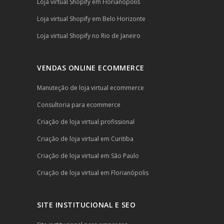
Loja virtual Shopify em Florianópolis
Loja virtual Shopify em Belo Horizonte
Loja virtual Shopify no Rio de Janeiro
VENDAS ONLINE ECOMMERCE
Manuteção de loja virtual ecommerce
Consultoria para ecommerce
Criação de loja virtual profissional
Criação de loja virtual em Curitiba
Criação de loja virtual em São Paulo
Criação de loja virtual em Florianópolis
SITE INSTITUCIONAL E SEO