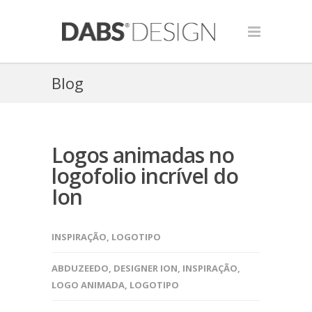
Blog
Logos animadas no
logofolio incrível do
Ion
INSPIRAÇÃO
,
LOGOTIPO
ABDUZEEDO
,
DESIGNER ION
,
INSPIRAÇÃO
,
LOGO ANIMADA
,
LOGOTIPO