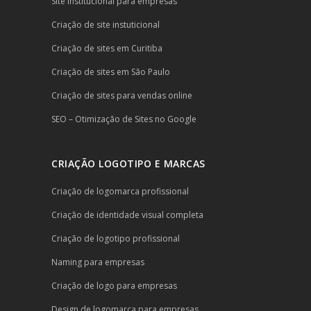
Site institucional para empresas
Criação de site instuticional
Criação de sites em Curitiba
Criação de sites em São Paulo
Criação de sites para vendas online
SEO – Otimização de Sites no Google
CRIAÇÃO LOGOTIPO E MARCAS
Criação de logomarca profissional
Criação de identidade visual completa
Criação de logotipo profissional
Naming para empresas
Criação de logo para empresas
Design de logomarca para empresas