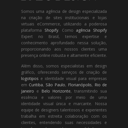
Somos uma agência de design especializada
na criação de sites institucionais e lojas
virtuais eCommerce, utilizando a poderosa
plataforma
Shopify
. Como
agência Shopify
Expert no Brasil, temos expertise e
conhecimento aprofundado nessa solução,
proporcionando aos nossos clientes uma
presença online robusta e altamente eficiente.
Além disso, somos especialistas em design
gráfico, oferecendo serviços de criação de
logotipos
e identidade visual para empresas
em
Curitiba
,
São Paulo
,
Florianópolis
,
Rio de
Janeiro
e
Belo Horizonte
, transmitindo sua
essência e valores por meio de uma
identidade visual única e marcante. Nossa
equipe de designers talentosos e experientes
trabalha em estreita colaboração com os
clientes, entendendo suas necessidades e