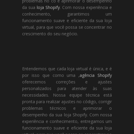
problemas no có e aprimorar o desempenho
da sua
loja Shopify
. Com nossa experiência e
conhecimento, garantimos um
funcionamento suave e eficiente da sua loja
virtual, para que você possa se concentrar no
crescimento do seu negócio.
Entendemos que cada loja virtual é única, e é
por isso que como uma ,
agência Shopify
oferecemos correções e ajustes
personalizados para atender às suas
necessidades. Nossa equipe técnica está
pronta para realizar ajustes no código, corrigir
problemas técnicos e aprimorar o
desempenho da sua loja Shopify. Com nossa
experiência e conhecimento, entregamos um
funcionamento suave e eficiente da sua loja