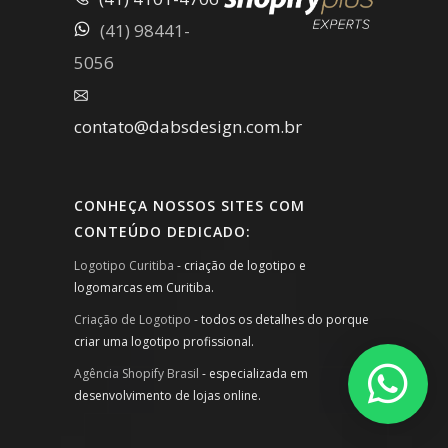
(41) 98441-
5056
contato@dabsdesign.com.br
CONHEÇA NOSSOS SITES COM
CONTEÚDO DEDICADO:
Logotipo Curitiba
- criação de logotipo e
logomarcas em Curitiba.
Criação de Logotipo
- todos os detalhes do porque
criar uma logotipo profissional.
Agência Shopify Brasil
- especializada em
desenvolvimento de lojas online.