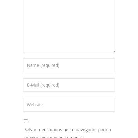
Salvar meus dados neste navegador para a
próxima vez que eu comentar.