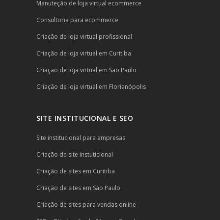
Manuteção de loja virtual ecommerce
Consultoria para ecommerce
Criação de loja virtual profissional
Criação de loja virtual em Curitiba
Criação de loja virtual em São Paulo
Criação de loja virtual em Florianópolis
SITE INSTITUCIONAL E SEO
Site institucional para empresas
Criação de site instuticional
Criação de sites em Curitiba
Criação de sites em São Paulo
Criação de sites para vendas online