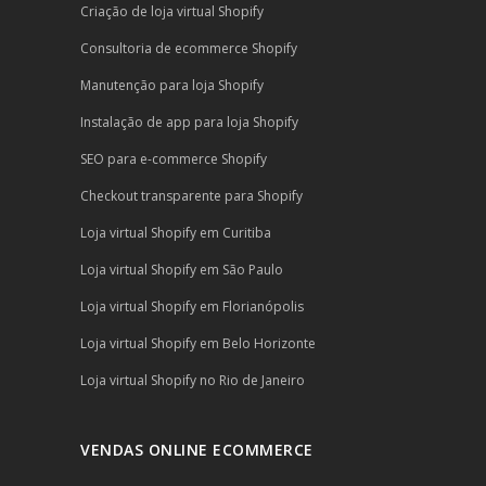
Criação de loja virtual Shopify
Consultoria de ecommerce Shopify
Manutenção para loja Shopify
Instalação de app para loja Shopify
SEO para e-commerce Shopify
Checkout transparente para Shopify
Loja virtual Shopify em Curitiba
Loja virtual Shopify em São Paulo
Loja virtual Shopify em Florianópolis
Loja virtual Shopify em Belo Horizonte
Loja virtual Shopify no Rio de Janeiro
VENDAS ONLINE ECOMMERCE