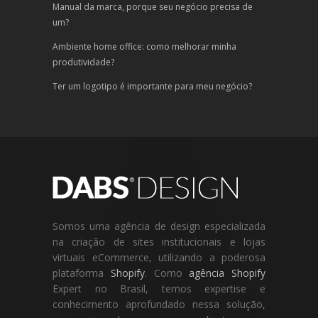
Manual da marca, porque seu negócio precisa de
um?
Ambiente home office: como melhorar minha
produtividade?
Ter um logotipo é importante para meu negócio?
Somos uma agência de design especializada
na criação de sites institucionais e lojas
virtuais eCommerce, utilizando a poderosa
plataforma
Shopify
. Como
agência Shopify
Expert no Brasil, temos expertise e
conhecimento aprofundado nessa solução,