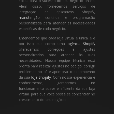
sólida para o sucesso do seu negócio online.
Além disso, fornecemos serviços de
integração de aplicativos Shopify,
manutenção
contínua e programação
personalizada para atender às necessidades
específicas de cada negócio.
Entendemos que cada loja virtual é única, e é
por isso que como uma
agência Shopify
oferecemos correções e ajustes
personalizados para atender às suas
necessidades. Nossa equipe técnica está
pronta para realizar ajustes no código, corrigir
problemas no có e aprimorar o desempenho
da sua
loja Shopify
. Com nossa experiência e
conhecimento, garantimos um
funcionamento suave e eficiente da sua loja
virtual, para que você possa se concentrar no
crescimento do seu negócio.