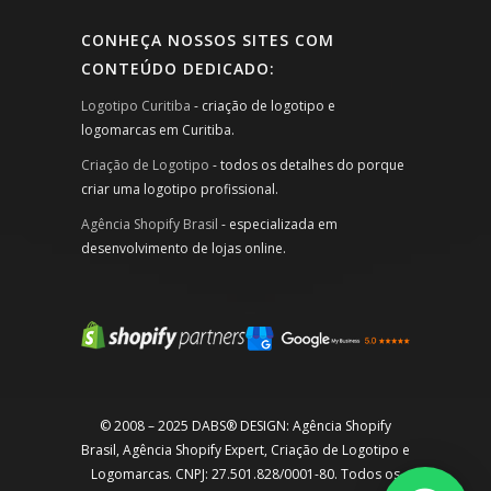
CONHEÇA NOSSOS SITES COM
CONTEÚDO DEDICADO:
Logotipo Curitiba
- criação de logotipo e
logomarcas em Curitiba.
Criação de Logotipo
- todos os detalhes do porque
criar uma logotipo profissional.
Agência Shopify Brasil
- especializada em
desenvolvimento de lojas online.
© 2008 – 2025 DABS® DESIGN: Agência Shopify
Brasil, Agência Shopify Expert, Criação de Logotipo e
Logomarcas. CNPJ: 27.501.828/0001-80. Todos os