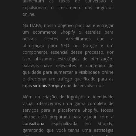
aumentam as taxas de conversão e
impulsionam o crescimento dos negócios
online.
Na DABS, nosso objetivo principal é entregar
um ecommerce Shopify 5 estrelas para
nossos clientes. Acreditamos que a
otimização para SEO no Google é um
componente essencial desse processo. Por
isso, utilizamos estratégias de otimização,
palavras-chave relevantes e conteúdo de
qualidade para aumentar a visibilidade online
e direcionar um tráfego qualificado para as
lojas virtuais Shopify
que desenvolvemos.
Além da criação de logotipos e identidade
visual, oferecemos uma gama completa de
serviços para a plataforma Shopify. Nossa
equipe está preparada para ajudar com a
consultoria
especializada em Shopify,
garantindo que você tenha uma estratégia