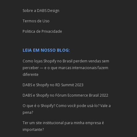
Sobre a DABS Design
Termos de Uso
Politica de Privacidade
LEIA EM NOSSO BLOG:
Como lojas Shopify no Brasil perdem vendas sem
perceber — e o que marcas internacionais fazem
diferente
DABS e Shopify no RD Summit 2023
DABS e Shopify no Fórum Ecommerce Brasil 2022
O que é o Shopify? Como você pode usá-lo? Vale a
pena?
Ter um site institucional para minha empresa é
importante?