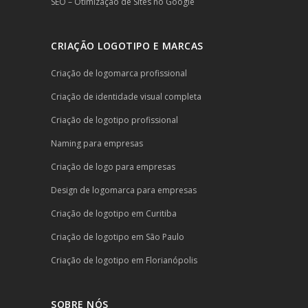
SEO – Otimização de Sites no Google
CRIAÇÃO LOGOTIPO E MARCAS
Criação de logomarca profissional
Criação de identidade visual completa
Criação de logotipo profissional
Naming para empresas
Criação de logo para empresas
Design de logomarca para empresas
Criação de logotipo em Curitiba
Criação de logotipo em São Paulo
Criação de logotipo em Florianópolis
SOBRE NÓS