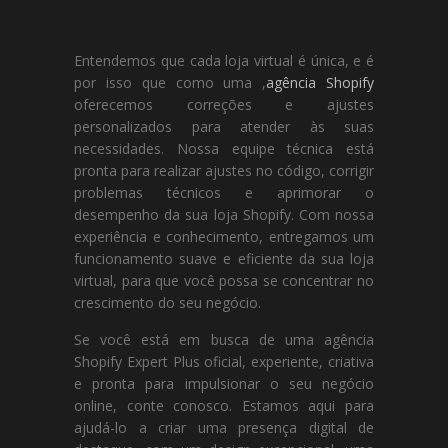
Entendemos que cada loja virtual é única, e é
por isso que como uma ,
agência Shopify
oferecemos correções e ajustes
personalizados para atender às suas
necessidades. Nossa equipe técnica está
pronta para realizar ajustes no código, corrigir
problemas técnicos e aprimorar o
desempenho da sua loja Shopify. Com nossa
experiência e conhecimento, entregamos um
funcionamento suave e eficiente da sua loja
virtual, para que você possa se concentrar no
crescimento do seu negócio.
Se você está em busca de uma agência
Shopify Expert Plus oficial, experiente, criativa
e pronta para impulsionar o seu negócio
online, conte conosco. Estamos aqui para
ajudá-lo a criar uma presença digital de