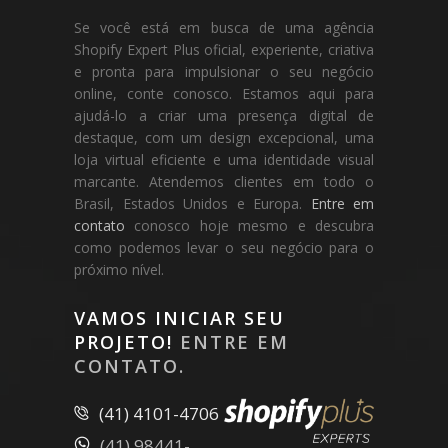
Se você está em busca de uma agência
Shopify Expert Plus oficial, experiente, criativa
e pronta para impulsionar o seu negócio
online, conte conosco. Estamos aqui para
ajudá-lo a criar uma presença digital de
destaque, com um design excepcional, uma
loja virtual eficiente e uma identidade visual
marcante. Atendemos clientes em todo o
Brasil, Estados Unidos e Europa.
Entre em
contato
conosco hoje mesmo e descubra
como podemos levar o seu negócio para o
próximo nível.
VAMOS INICIAR SEU
PROJETO!
ENTRE EM
CONTATO.
(41) 4101-4706
(41) 98441-