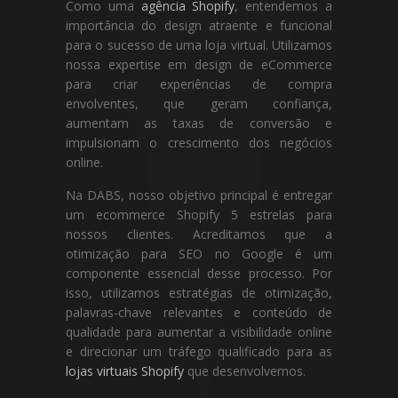
Como uma
agência Shopify
, entendemos a
importância do design atraente e funcional
para o sucesso de uma loja virtual. Utilizamos
nossa expertise em design de eCommerce
para criar experiências de compra
envolventes, que geram confiança,
aumentam as taxas de conversão e
impulsionam o crescimento dos negócios
online.
Na DABS, nosso objetivo principal é entregar
um ecommerce Shopify 5 estrelas para
nossos clientes. Acreditamos que a
otimização para SEO no Google é um
componente essencial desse processo. Por
isso, utilizamos estratégias de otimização,
palavras-chave relevantes e conteúdo de
qualidade para aumentar a visibilidade online
e direcionar um tráfego qualificado para as
lojas virtuais Shopify
que desenvolvemos.