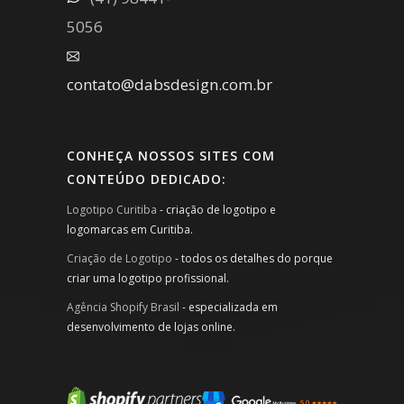
5056
contato@dabsdesign.com.br
CONHEÇA NOSSOS SITES COM
CONTEÚDO DEDICADO:
Logotipo Curitiba
- criação de logotipo e
logomarcas em Curitiba.
Criação de Logotipo
- todos os detalhes do porque
criar uma logotipo profissional.
Agência Shopify Brasil
- especializada em
desenvolvimento de lojas online.