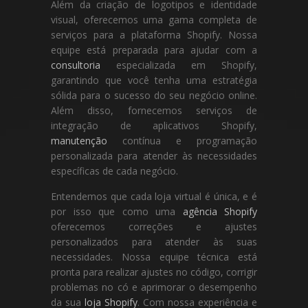
Além da criação de logotipos e identidade
visual, oferecemos uma gama completa de
serviços para a plataforma Shopify. Nossa
equipe está preparada para ajudar com a
consultoria
especializada em Shopify,
garantindo que você tenha uma estratégia
sólida para o sucesso do seu negócio online.
Além disso, fornecemos serviços de
integração de aplicativos Shopify,
manutenção
contínua e programação
personalizada para atender às necessidades
específicas de cada negócio.
Entendemos que cada loja virtual é única, e é
por isso que como uma
agência Shopify
oferecemos correções e ajustes
personalizados para atender às suas
necessidades. Nossa equipe técnica está
pronta para realizar ajustes no código, corrigir
problemas no có e aprimorar o desempenho
da sua
loja Shopify
. Com nossa experiência e