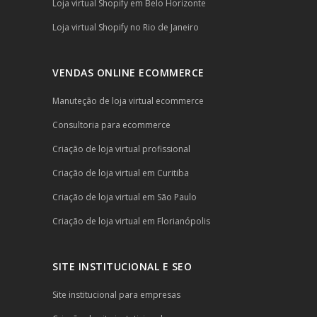
Loja virtual Shopify em Belo Horizonte
Loja virtual Shopify no Rio de Janeiro
VENDAS ONLINE ECOMMERCE
Manuteção de loja virtual ecommerce
Consultoria para ecommerce
Criação de loja virtual profissional
Criação de loja virtual em Curitiba
Criação de loja virtual em São Paulo
Criação de loja virtual em Florianópolis
SITE INSTITUCIONAL E SEO
Site institucional para empresas