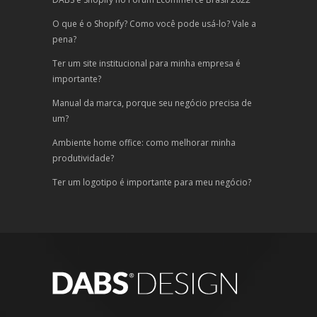
O que é o Shopify? Como você pode usá-lo? Vale a
pena?
Ter um site institucional para minha empresa é
importante?
Manual da marca, porque seu negócio precisa de
um?
Ambiente home office: como melhorar minha
produtividade?
Ter um logotipo é importante para meu negócio?