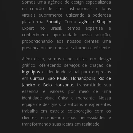
Somos uma agência de design especializada
na criação de sites institucionais e lojas
virtuais eCommerce, utilizando a poderosa
plataforma
Shopify
. Como
agência Shopify
Expert no Brasil, temos expertise e
conhecimento aprofundado nessa solução,
proporcionando aos nossos clientes uma
presença online robusta e altamente eficiente.
Além disso, somos especialistas em design
gráfico, oferecendo serviços de criação de
logotipos
e identidade visual para empresas
em
Curitiba
,
São Paulo
,
Florianópolis
,
Rio de
Janeiro
e
Belo Horizonte
, transmitindo sua
essência e valores por meio de uma
identidade visual única e marcante. Nossa
equipe de designers talentosos e experientes
trabalha em estreita colaboração com os
clientes, entendendo suas necessidades e
transformando suas ideias em realidade.