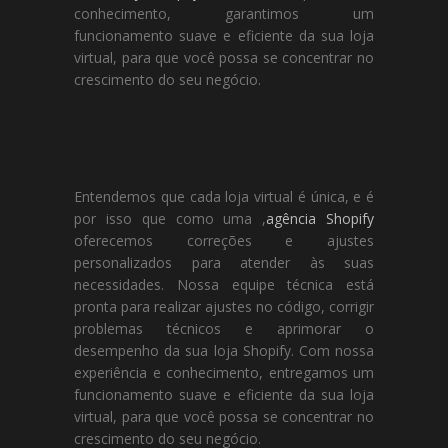
conhecimento, garantimos um
funcionamento suave e eficiente da sua loja
virtual, para que você possa se concentrar no
crescimento do seu negócio.
Entendemos que cada loja virtual é única, e é
por isso que como uma ,
agência Shopify
oferecemos correções e ajustes
personalizados para atender às suas
necessidades. Nossa equipe técnica está
pronta para realizar ajustes no código, corrigir
problemas técnicos e aprimorar o
desempenho da sua loja Shopify. Com nossa
experiência e conhecimento, entregamos um
funcionamento suave e eficiente da sua loja
virtual, para que você possa se concentrar no
crescimento do seu negócio.