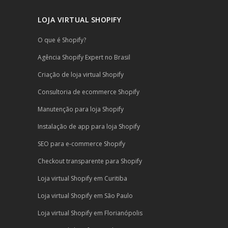
LOJA VIRTUAL SHOPIFY
O que é Shopify?
Agência Shopify Expert no Brasil
Criação de loja virtual Shopify
Consultoria de ecommerce Shopify
Manutenção para loja Shopify
Instalação de app para loja Shopify
SEO para e-commerce Shopify
Checkout transparente para Shopify
Loja virtual Shopify em Curitiba
Loja virtual Shopify em São Paulo
Loja virtual Shopify em Florianópolis