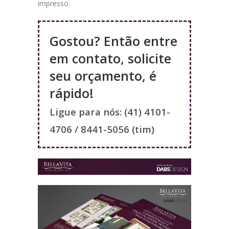
impresso.
Gostou? Então
entre
em contato
, solicite
seu orçamento, é
rápido!
Ligue para nós: (41) 4101-
4706 / 8441-5056 (tim)