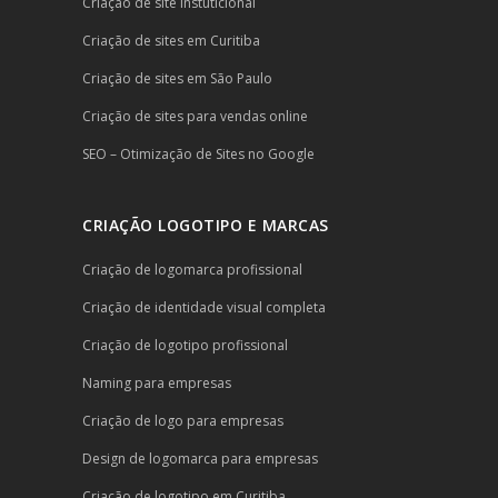
Criação de site instuticional
Criação de sites em Curitiba
Criação de sites em São Paulo
Criação de sites para vendas online
SEO – Otimização de Sites no Google
CRIAÇÃO LOGOTIPO E MARCAS
Criação de logomarca profissional
Criação de identidade visual completa
Criação de logotipo profissional
Naming para empresas
Criação de logo para empresas
Design de logomarca para empresas
Criação de logotipo em Curitiba