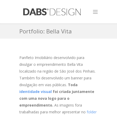
Portfolio: Bella Vita
Panfleto Imobiliário desenvolvido para
divulgar o
empreendimento
Bella Vita
localizado na região de São José dos Pinhais.
Também foi desenvolvido um banner para
divulgação em vias públicas.
Toda
identidade visual
foi criada juntamente
com uma nova logo para o
empreendimento.
As imagens fora
trabalhadas para melhor apresentar no
folder