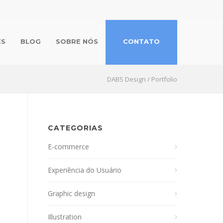
ES
BLOG
SOBRE NÓS
CONTATO
DABS Design
/
Portfolio
CATEGORIAS
E-commerce
Experiência do Usuário
Graphic design
Illustration