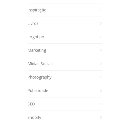
Inspiração
Livros
Logotipo
Marketing
Mídias Sociais
Photography
Publicidade
SEO
Shopify