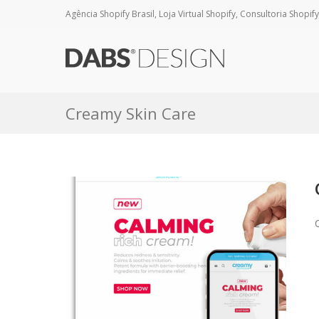
Agência Shopify Brasil, Loja Virtual Shopify, Consultoria Shopify
Creamy Skin Care