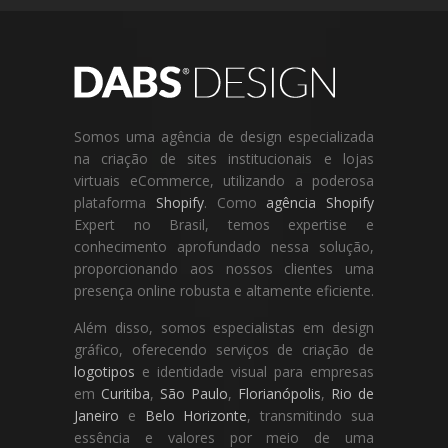
Somos uma agência de design especializada
na criação de sites institucionais e lojas
virtuais eCommerce, utilizando a poderosa
plataforma
Shopify
. Como
agência Shopify
Expert no Brasil, temos expertise e
conhecimento aprofundado nessa solução,
proporcionando aos nossos clientes uma
presença online robusta e altamente eficiente.
Além disso, somos especialistas em design
gráfico, oferecendo serviços de criação de
logotipos
e identidade visual para empresas
em
Curitiba
,
São Paulo
,
Florianópolis
,
Rio de
Janeiro
e
Belo Horizonte
, transmitindo sua
essência e valores por meio de uma