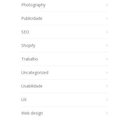
Photography
Publicidade
SEO
Shopify
Trabalho
Uncategorized
Usabilidade
UX
Web design