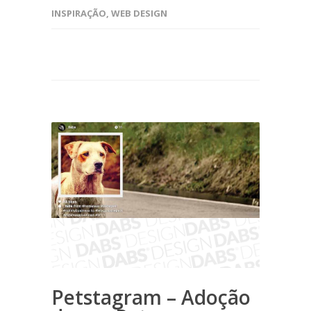
INSPIRAÇÃO
,
WEB DESIGN
Petstagram – Adoção