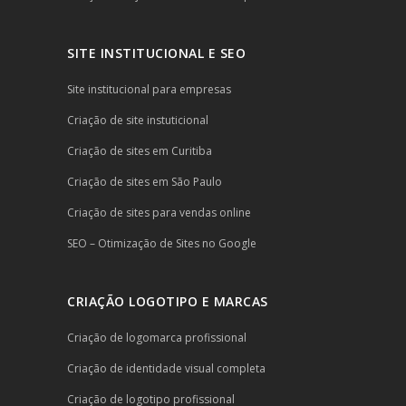
SITE INSTITUCIONAL E SEO
Site institucional para empresas
Criação de site instuticional
Criação de sites em Curitiba
Criação de sites em São Paulo
Criação de sites para vendas online
SEO – Otimização de Sites no Google
CRIAÇÃO LOGOTIPO E MARCAS
Criação de logomarca profissional
Criação de identidade visual completa
Criação de logotipo profissional