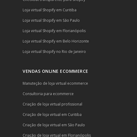
Loja virtual Shopify em Curitiba
Loja virtual Shopify em São Paulo
Loja virtual Shopify em Florianópolis
Loja virtual Shopify em Belo Horizonte
Loja virtual Shopify no Rio de Janeiro
VENDAS ONLINE ECOMMERCE
Manuteção de loja virtual ecommerce
Consultoria para ecommerce
Criação de loja virtual profissional
Criação de loja virtual em Curitiba
Criação de loja virtual em São Paulo
Criação de loja virtual em Florianópolis