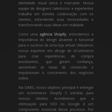
identidade visual única e marcante. Nossa
equipe de designers talentosos e experientes
trabalha em estreita colaboração com os
clientes, entendendo suas necessidades e
transformando suas ideias em realidade.
Como uma
agência Shopify
, entendemos a
importância do design atraente e funcional
para o sucesso de uma loja virtual. Utilizamos
nossa expertise em design de eCommerce
para criar experiências de compra
envolventes, que geram confiança,
aumentam as taxas de conversão e
impulsionam o crescimento dos negócios
online.
Na DABS, nosso objetivo principal é entregar
um ecommerce Shopify 5 estrelas para
nossos clientes. Acreditamos que a
otimização para SEO no Google é um
componente essencial desse processo. Por