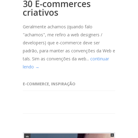
30 E-commerces
criativos
Geralmente achamos (quando falo
"achamos", me refiro a web designers /
developers) que e-commerce deve ser
padrão, para manter as convenções da Web e
tals. Sim as convenções da web...
continuar
lendo →
E-COMMERCE
,
INSPIRAÇÃO