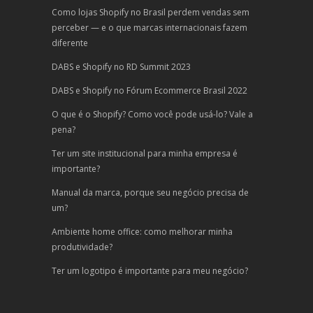
Como lojas Shopify no Brasil perdem vendas sem
perceber — e o que marcas internacionais fazem
diferente
DABS e Shopify no RD Summit 2023
DABS e Shopify no Fórum Ecommerce Brasil 2022
O que é o Shopify? Como você pode usá-lo? Vale a
pena?
Ter um site institucional para minha empresa é
importante?
Manual da marca, porque seu negócio precisa de
um?
Ambiente home office: como melhorar minha
produtividade?
Ter um logotipo é importante para meu negócio?