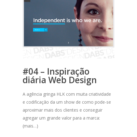
#04 – Inspiração
diária Web Design
A agência gringa HLK com muita criatividade
e codificação da um show de como pode-se
aproximar mais dos clientes e conseguir
agregar um grande valor para a marca:
(mais…)