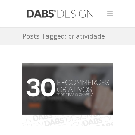
Posts Tagged: criatividade