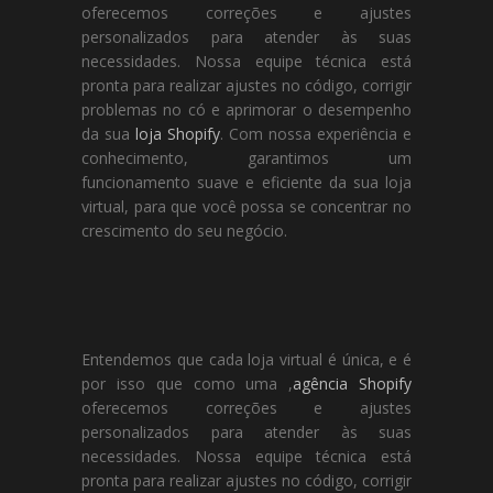
oferecemos correções e ajustes
personalizados para atender às suas
necessidades. Nossa equipe técnica está
pronta para realizar ajustes no código, corrigir
problemas no có e aprimorar o desempenho
da sua
loja Shopify
. Com nossa experiência e
conhecimento, garantimos um
funcionamento suave e eficiente da sua loja
virtual, para que você possa se concentrar no
crescimento do seu negócio.
Entendemos que cada loja virtual é única, e é
por isso que como uma ,
agência Shopify
oferecemos correções e ajustes
personalizados para atender às suas
necessidades. Nossa equipe técnica está
pronta para realizar ajustes no código, corrigir