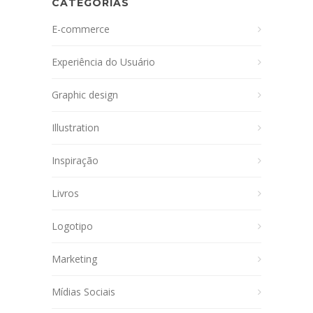
CATEGORIAS
E-commerce
Experiência do Usuário
Graphic design
Illustration
Inspiração
Livros
Logotipo
Marketing
Mídias Sociais