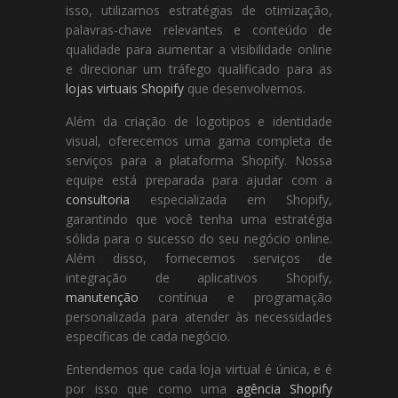
isso, utilizamos estratégias de otimização,
palavras-chave relevantes e conteúdo de
qualidade para aumentar a visibilidade online
e direcionar um tráfego qualificado para as
lojas virtuais Shopify
que desenvolvemos.
Além da criação de logotipos e identidade
visual, oferecemos uma gama completa de
serviços para a plataforma Shopify. Nossa
equipe está preparada para ajudar com a
consultoria
especializada em Shopify,
garantindo que você tenha uma estratégia
sólida para o sucesso do seu negócio online.
Além disso, fornecemos serviços de
integração de aplicativos Shopify,
manutenção
contínua e programação
personalizada para atender às necessidades
específicas de cada negócio.
Entendemos que cada loja virtual é única, e é
por isso que como uma
agência Shopify