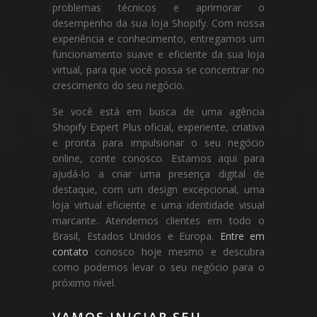
problemas técnicos e aprimorar o
desempenho da sua loja Shopify. Com nossa
experiência e conhecimento, entregamos um
funcionamento suave e eficiente da sua loja
virtual, para que você possa se concentrar no
crescimento do seu negócio.
Se você está em busca de uma agência
Shopify Expert Plus oficial, experiente, criativa
e pronta para impulsionar o seu negócio
online, conte conosco. Estamos aqui para
ajudá-lo a criar uma presença digital de
destaque, com um design excepcional, uma
loja virtual eficiente e uma identidade visual
marcante. Atendemos clientes em todo o
Brasil, Estados Unidos e Europa.
Entre em
contato
conosco hoje mesmo e descubra
como podemos levar o seu negócio para o
próximo nível.