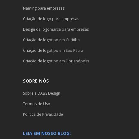
Naming para empresas
Criação de logo para empresas
Design de logomarca para empresas
Criação de logotipo em Curitiba
Criação de logotipo em São Paulo
Criação de logotipo em Florianópolis
SOBRE NÓS
Sobre a DABS Design
Termos de Uso
Politica de Privacidade
LEIA EM NOSSO BLOG: