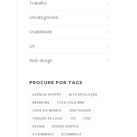
Trabalho
Uncategorized
Usabilidade
UX
Web design
PROCURE POR TAGS
AGÊNCIA SHOPIFY
ALTA RESOLUÇÃO
BRANDING
COCA-COLA MINI
COPA DO MUNDO
CRIATIVIDADE
CRIAÇÃO DE LOGO
CSS
CSS3
DESIGN
DESIGN GRÁFICO
E-COMMERCE
ECOMMERCE