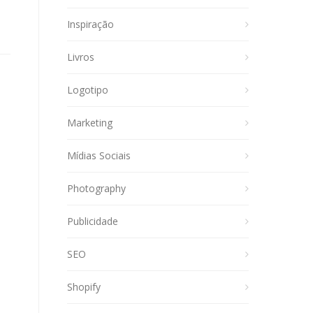
Inspiração
Livros
Logotipo
Marketing
Mídias Sociais
Photography
Publicidade
SEO
Shopify