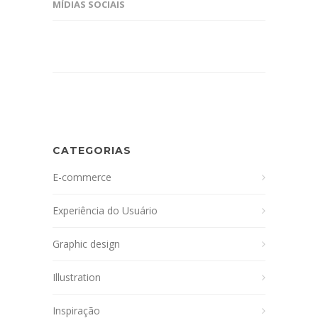
MÍDIAS SOCIAIS
CATEGORIAS
E-commerce
Experiência do Usuário
Graphic design
Illustration
Inspiração