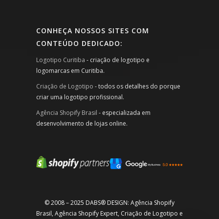
CONHEÇA NOSSOS SITES COM
CONTEÚDO DEDICADO:
Logotipo Curitiba
- criação de logotipo e
logomarcas em Curitiba.
Criação de Logotipo
- todos os detalhes do porque
criar uma logotipo profissional.
Agência Shopify Brasil
- especializada em
desenvolvimento de lojas online.
© 2008 – 2025 DABS® DESIGN: Agência Shopify
Brasil, Agência Shopify Expert, Criação de Logotipo e