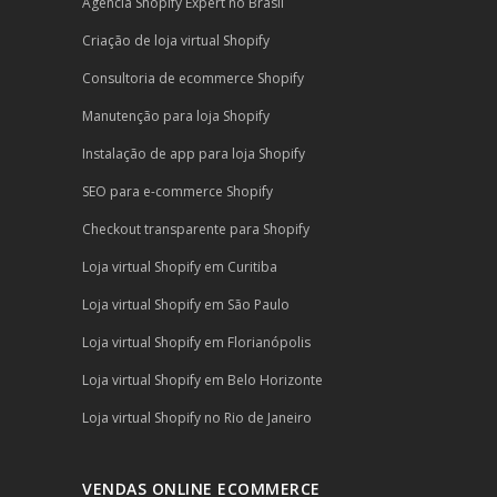
Agência Shopify Expert no Brasil
Criação de loja virtual Shopify
Consultoria de ecommerce Shopify
Manutenção para loja Shopify
Instalação de app para loja Shopify
SEO para e-commerce Shopify
Checkout transparente para Shopify
Loja virtual Shopify em Curitiba
Loja virtual Shopify em São Paulo
Loja virtual Shopify em Florianópolis
Loja virtual Shopify em Belo Horizonte
Loja virtual Shopify no Rio de Janeiro
VENDAS ONLINE ECOMMERCE