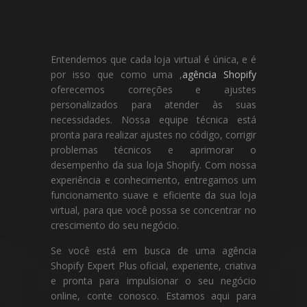
Entendemos que cada loja virtual é única, e é
por isso que como uma ,
agência Shopify
oferecemos correções e ajustes
personalizados para atender às suas
necessidades. Nossa equipe técnica está
pronta para realizar ajustes no código, corrigir
problemas técnicos e aprimorar o
desempenho da sua loja Shopify. Com nossa
experiência e conhecimento, entregamos um
funcionamento suave e eficiente da sua loja
virtual, para que você possa se concentrar no
crescimento do seu negócio.
Se você está em busca de uma agência
Shopify Expert Plus oficial, experiente, criativa
e pronta para impulsionar o seu negócio
online, conte conosco. Estamos aqui para