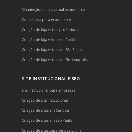
Manuteção de loja virtual ecommerce
Consultoria para ecommerce
Criação de loja virtual profissional
Criação de loja virtual em Curitiba
Criação de loja virtual em São Paulo
Criação de loja virtual em Florianópolis
SITE INSTITUCIONAL E SEO
Site institucional para empresas
Criação de site instuticional
Criação de sites em Curitiba
Criação de sites em São Paulo
Criação de sites para vendas online