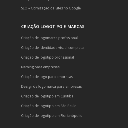
SEO – Otimização de Sites no Google
CRIAÇÃO LOGOTIPO E MARCAS
Criação de logomarca profissional
Criação de identidade visual completa
Criação de logotipo profissional
Naming para empresas
Criação de logo para empresas
Design de logomarca para empresas
Criação de logotipo em Curitiba
Criação de logotipo em São Paulo
Criação de logotipo em Florianópolis