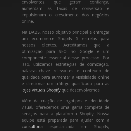
envolventes, que geram confiança,
aumentam as taxas de conversão e
impulsionam o crescimento dos negócios
online.
Na DABS, nosso objetivo principal é entregar
um ecommerce Shopify 5 estrelas para
nossos clientes. Acreditamos que a
otimização para SEO no Google é um
componente essencial desse processo. Por
isso, utilizamos estratégias de otimização,
palavras-chave relevantes e conteúdo de
qualidade para aumentar a visibilidade online
e direcionar um tráfego qualificado para as
lojas virtuais Shopify
que desenvolvemos.
Além da criação de logotipos e identidade
visual, oferecemos uma gama completa de
serviços para a plataforma Shopify. Nossa
equipe está preparada para ajudar com a
consultoria
especializada em Shopify,