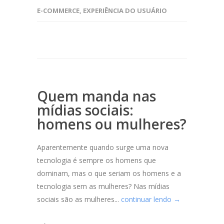
E-COMMERCE
,
EXPERIÊNCIA DO USUÁRIO
Quem manda nas
mídias sociais:
homens ou mulheres?
Aparentemente quando surge uma nova
tecnologia é sempre os homens que
dominam, mas o que seriam os homens e a
tecnologia sem as mulheres? Nas mídias
sociais são as mulheres...
continuar lendo →