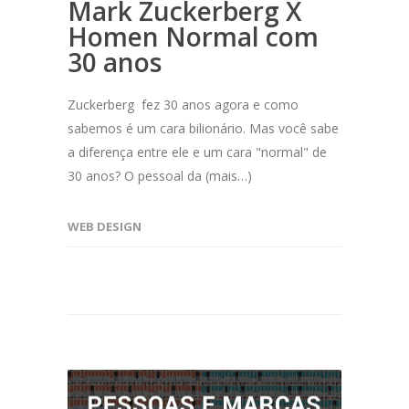
Mark Zuckerberg X
Homen Normal com
30 anos
Zuckerberg fez 30 anos agora e como
sabemos é um cara bilionário. Mas você sabe
a diferença entre ele e um cara "normal" de
30 anos? O pessoal da (mais…)
WEB DESIGN