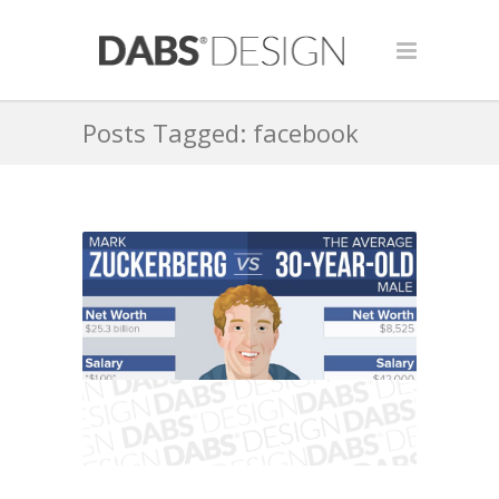
Posts Tagged: facebook