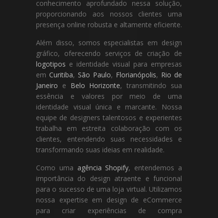
conhecimento aprofundado nessa solução,
proporcionando aos nossos clientes uma
presença online robusta e altamente eficiente.
Além disso, somos especialistas em design
gráfico, oferecendo serviços de criação de
logotipos
e identidade visual para empresas
em
Curitiba
,
São Paulo
,
Florianópolis
,
Rio de
Janeiro
e
Belo Horizonte
, transmitindo sua
essência e valores por meio de uma
identidade visual única e marcante. Nossa
equipe de designers talentosos e experientes
trabalha em estreita colaboração com os
clientes, entendendo suas necessidades e
transformando suas ideias em realidade.
Como uma
agência Shopify
, entendemos a
importância do design atraente e funcional
para o sucesso de uma loja virtual. Utilizamos
nossa expertise em design de eCommerce
para criar experiências de compra