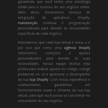
garantindo que você tenha uma estratégia
sólida para o sucesso do seu negócio online.
Além disso, fornecemos serviços de
integração de aplicativos Shopify,
manutenção
contínua e programação
personalizada para atender às necessidades
específicas de cada negócio.
Entendemos que cada loja virtual é única, e é
por isso que como uma
agência Shopify
oferecemos correções e ajustes
personalizados para atender às suas
necessidades. Nossa equipe técnica está
pronta para realizar ajustes no código, corrigir
problemas no có e aprimorar o desempenho
da sua
loja Shopify
. Com nossa experiência e
conhecimento, garantimos um
funcionamento suave e eficiente da sua loja
virtual, para que você possa se concentrar no
crescimento do seu negócio.