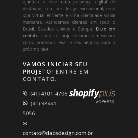
ajudá-lo a criar uma presença digital de
destaque, com um design excepcional, uma
loja virtual eficiente e uma identidade visual
marcante. Atendemos clientes em todo o
Brasil, Estados Unidos e Europa.
Entre em
contato
conosco hoje mesmo e descubra
como podemos levar o seu negócio para o
próximo nível.
VAMOS INICIAR SEU
PROJETO!
ENTRE EM
CONTATO.
(41) 4101-4706
(41) 98441-
5056
contato@dabsdesign.com.br