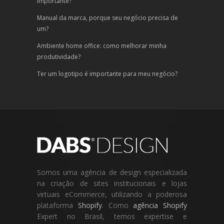
importante?
Manual da marca, porque seu negócio precisa de
um?
Ambiente home office: como melhorar minha
produtividade?
Ter um logotipo é importante para meu negócio?
Somos uma agência de design especializada
na criação de sites institucionais e lojas
virtuais eCommerce, utilizando a poderosa
plataforma
Shopify
. Como
agência Shopify
Expert no Brasil, temos expertise e