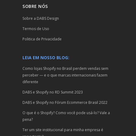
SOBRE NÓS
Sobre a DABS Design
Termos de Uso
Politica de Privacidade
LEIA EM NOSSO BLOG:
Como lojas Shopify no Brasil perdem vendas sem
perceber — e o que marcas internacionais fazem
diferente
DABS e Shopify no RD Summit 2023
DABS e Shopify no Fórum Ecommerce Brasil 2022
O que é o Shopify? Como você pode usá-lo? Vale a
pena?
Ter um site institucional para minha empresa é