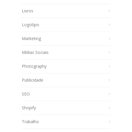
Livros
Logotipo
Marketing
Mídias Sociais
Photography
Publicidade
SEO
Shopify
Trabalho