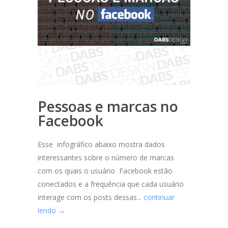
Pessoas e marcas no
Facebook
Esse infográfico abaixo mostra dados
interessantes sobre o número de marcas
com os quais o usuário Facebook estão
conectados e a frequência que cada usuário
interage com os posts dessas...
continuar
lendo →