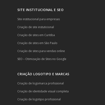
SITE INSTITUCIONAL E SEO
Site institucional para empresas
Criação de site instuticional
Criação de sites em Curitiba
Criação de sites em São Paulo
Criação de sites para vendas online
SEO – Otimização de Sites no Google
CRIAÇÃO LOGOTIPO E MARCAS
Criação de logomarca profissional
Criação de identidade visual completa
Criação de logotipo profissional