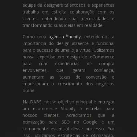
equipe de designers talentosos e experientes
trabalha em estreita colaboração com os
clientes, entendendo suas necessidades e
transformando suas ideias em realidade.
Como uma
agência Shopify
, entendemos a
importância do design atraente e funcional
para o sucesso de uma loja virtual. Utilizamos
nossa expertise em design de eCommerce
para criar experiências de compra
envolventes, que geram confiança,
aumentam as taxas de conversão e
impulsionam o crescimento dos negócios
online.
Na DABS, nosso objetivo principal é entregar
um ecommerce Shopify 5 estrelas para
nossos clientes. Acreditamos que a
otimização para SEO no Google é um
componente essencial desse processo. Por
isso, utilizamos estratégias de otimização,