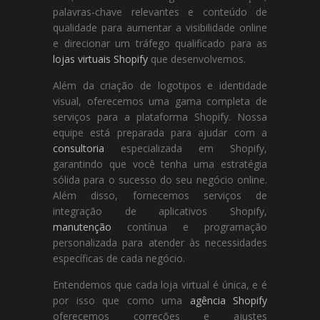
palavras-chave relevantes e conteúdo de
qualidade para aumentar a visibilidade online
e direcionar um tráfego qualificado para as
lojas virtuais Shopify
que desenvolvemos.
Além da criação de logotipos e identidade
visual, oferecemos uma gama completa de
serviços para a plataforma Shopify. Nossa
equipe está preparada para ajudar com a
consultoria
especializada em Shopify,
garantindo que você tenha uma estratégia
sólida para o sucesso do seu negócio online.
Além disso, fornecemos serviços de
integração de aplicativos Shopify,
manutenção
contínua e programação
personalizada para atender às necessidades
específicas de cada negócio.
Entendemos que cada loja virtual é única, e é
por isso que como uma
agência Shopify
oferecemos correções e ajustes