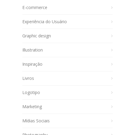
E-commerce
Experiência do Usuário
Graphic design
Illustration
Inspiração
Livros
Logotipo
Marketing
Mídias Sociais
Photography