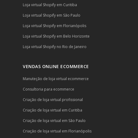
Loja virtual Shopify em Curitiba
Loja virtual Shopify em São Paulo
Loja virtual Shopify em Florianópolis
Loja virtual Shopify em Belo Horizonte
Loja virtual Shopify no Rio de Janeiro
VENDAS ONLINE ECOMMERCE
Manuteção de loja virtual ecommerce
Consultoria para ecommerce
Criação de loja virtual profissional
Criação de loja virtual em Curitiba
Criação de loja virtual em São Paulo
Criação de loja virtual em Florianópolis