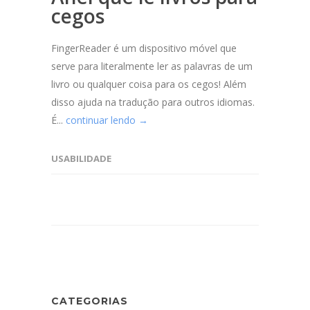
cegos
FingerReader é um dispositivo móvel que
serve para literalmente ler as palavras de um
livro ou qualquer coisa para os cegos! Além
disso ajuda na tradução para outros idiomas.
É...
continuar lendo →
USABILIDADE
CATEGORIAS