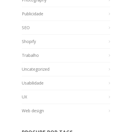
Publicidade
SEO
Shopify
Trabalho
Uncategorized
Usabilidade
UX
Web design