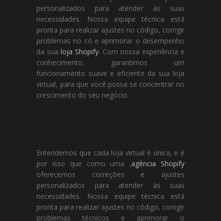
personalizados para atender às suas
necessidades. Nossa equipe técnica está
pronta para realizar ajustes no código, corrigir
problemas no có e aprimorar o desempenho
da sua
loja Shopify
. Com nossa experiência e
conhecimento, garantimos um
funcionamento suave e eficiente da sua loja
virtual, para que você possa se concentrar no
crescimento do seu negócio.
Entendemos que cada loja virtual é única, e é
por isso que como uma ,
agência Shopify
oferecemos correções e ajustes
personalizados para atender às suas
necessidades. Nossa equipe técnica está
pronta para realizar ajustes no código, corrigir
problemas técnicos e aprimorar o