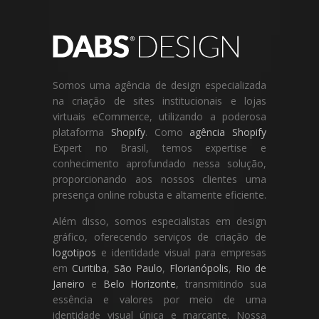
Somos uma agência de design especializada
na criação de sites institucionais e lojas
virtuais eCommerce, utilizando a poderosa
plataforma
Shopify
. Como
agência Shopify
Expert no Brasil, temos expertise e
conhecimento aprofundado nessa solução,
proporcionando aos nossos clientes uma
presença online robusta e altamente eficiente.
Além disso, somos especialistas em design
gráfico, oferecendo serviços de criação de
logotipos
e identidade visual para empresas
em
Curitiba
,
São Paulo
,
Florianópolis
,
Rio de
Janeiro
e
Belo Horizonte
, transmitindo sua
essência e valores por meio de uma
identidade visual única e marcante. Nossa