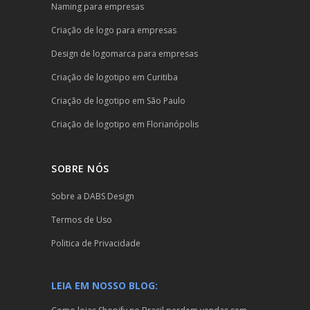
Naming para empresas
Criação de logo para empresas
Design de logomarca para empresas
Criação de logotipo em Curitiba
Criação de logotipo em São Paulo
Criação de logotipo em Florianópolis
SOBRE NÓS
Sobre a DABS Design
Termos de Uso
Politica de Privacidade
LEIA EM NOSSO BLOG: