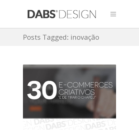
Posts Tagged: inovação