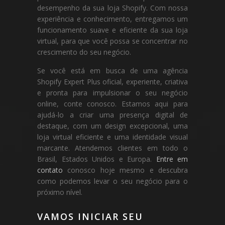
desempenho da sua loja Shopify. Com nossa
experiência e conhecimento, entregamos um
funcionamento suave e eficiente da sua loja
virtual, para que você possa se concentrar no
crescimento do seu negócio.
Se você está em busca de uma agência
Shopify Expert Plus oficial, experiente, criativa
e pronta para impulsionar o seu negócio
online, conte conosco. Estamos aqui para
ajudá-lo a criar uma presença digital de
destaque, com um design excepcional, uma
loja virtual eficiente e uma identidade visual
marcante. Atendemos clientes em todo o
Brasil, Estados Unidos e Europa.
Entre em
contato
conosco hoje mesmo e descubra
como podemos levar o seu negócio para o
próximo nível.
VAMOS INICIAR SEU