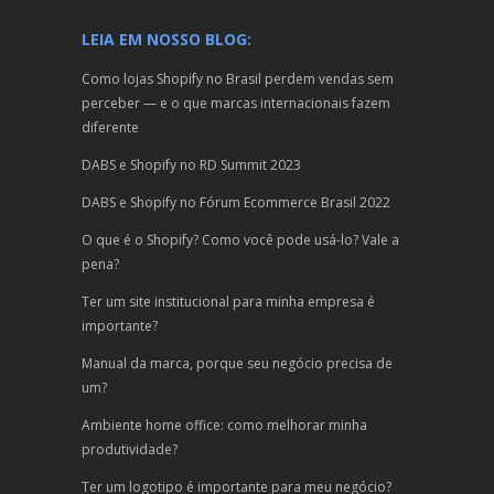
LEIA EM NOSSO BLOG:
Como lojas Shopify no Brasil perdem vendas sem
perceber — e o que marcas internacionais fazem
diferente
DABS e Shopify no RD Summit 2023
DABS e Shopify no Fórum Ecommerce Brasil 2022
O que é o Shopify? Como você pode usá-lo? Vale a
pena?
Ter um site institucional para minha empresa é
importante?
Manual da marca, porque seu negócio precisa de
um?
Ambiente home office: como melhorar minha
produtividade?
Ter um logotipo é importante para meu negócio?