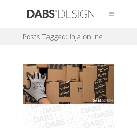
Posts Tagged: loja online