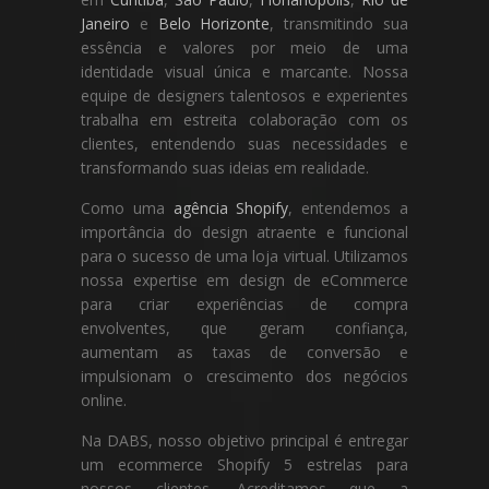
Janeiro
e
Belo Horizonte
, transmitindo sua
essência e valores por meio de uma
identidade visual única e marcante. Nossa
equipe de designers talentosos e experientes
trabalha em estreita colaboração com os
clientes, entendendo suas necessidades e
transformando suas ideias em realidade.
Como uma
agência Shopify
, entendemos a
importância do design atraente e funcional
para o sucesso de uma loja virtual. Utilizamos
nossa expertise em design de eCommerce
para criar experiências de compra
envolventes, que geram confiança,
aumentam as taxas de conversão e
impulsionam o crescimento dos negócios
online.
Na DABS, nosso objetivo principal é entregar
um ecommerce Shopify 5 estrelas para
nossos clientes. Acreditamos que a