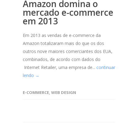
Amazon domina o
mercado e-commerce
em 2013
Em 2013 as vendas de e-commerce da
Amazon totalizaram mais do que os dos
outros nove maiores comerciantes dos EUA,
combinados, de acordo com dados do
Internet Retailer, uma empresa de...
continuar
lendo →
E-COMMERCE
,
WEB DESIGN