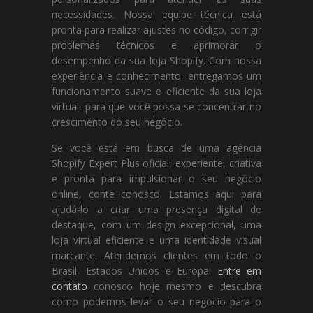
necessidades. Nossa equipe técnica está
pronta para realizar ajustes no código, corrigir
problemas técnicos e aprimorar o
desempenho da sua loja Shopify. Com nossa
experiência e conhecimento, entregamos um
funcionamento suave e eficiente da sua loja
virtual, para que você possa se concentrar no
crescimento do seu negócio.
Se você está em busca de uma agência
Shopify Expert Plus oficial, experiente, criativa
e pronta para impulsionar o seu negócio
online, conte conosco. Estamos aqui para
ajudá-lo a criar uma presença digital de
destaque, com um design excepcional, uma
loja virtual eficiente e uma identidade visual
marcante. Atendemos clientes em todo o
Brasil, Estados Unidos e Europa.
Entre em
contato
conosco hoje mesmo e descubra
como podemos levar o seu negócio para o