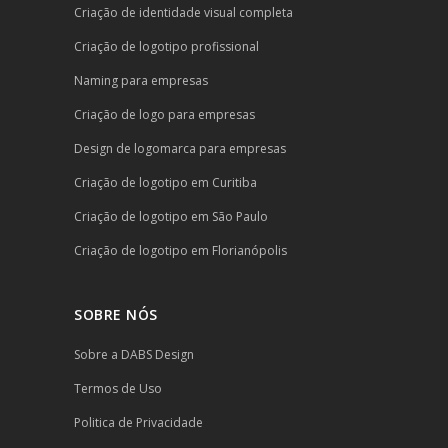
Criação de identidade visual completa
Criação de logotipo profissional
Naming para empresas
Criação de logo para empresas
Design de logomarca para empresas
Criação de logotipo em Curitiba
Criação de logotipo em São Paulo
Criação de logotipo em Florianópolis
SOBRE NÓS
Sobre a DABS Design
Termos de Uso
Politica de Privacidade