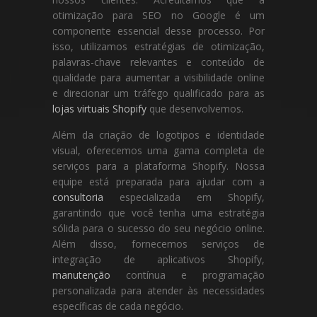
otimização para SEO no Google é um
componente essencial desse processo. Por
isso, utilizamos estratégias de otimização,
palavras-chave relevantes e conteúdo de
qualidade para aumentar a visibilidade online
e direcionar um tráfego qualificado para as
lojas virtuais Shopify
que desenvolvemos.
Além da criação de logotipos e identidade
visual, oferecemos uma gama completa de
serviços para a plataforma Shopify. Nossa
equipe está preparada para ajudar com a
consultoria
especializada em Shopify,
garantindo que você tenha uma estratégia
sólida para o sucesso do seu negócio online.
Além disso, fornecemos serviços de
integração de aplicativos Shopify,
manutenção
contínua e programação
personalizada para atender às necessidades
específicas de cada negócio.