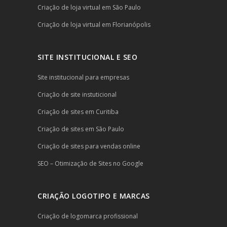
Criação de loja virtual em São Paulo
Criação de loja virtual em Florianópolis
SITE INSTITUCIONAL E SEO
Site institucional para empresas
Criação de site instuticional
Criação de sites em Curitiba
Criação de sites em São Paulo
Criação de sites para vendas online
SEO – Otimização de Sites no Google
CRIAÇÃO LOGOTIPO E MARCAS
Criação de logomarca profissional