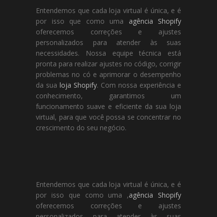
Entendemos que cada loja virtual é única, e é
por isso que como uma
agência Shopify
oferecemos correções e ajustes
personalizados para atender às suas
necessidades. Nossa equipe técnica está
pronta para realizar ajustes no código, corrigir
problemas no có e aprimorar o desempenho
da sua
loja Shopify
. Com nossa experiência e
conhecimento, garantimos um
funcionamento suave e eficiente da sua loja
virtual, para que você possa se concentrar no
crescimento do seu negócio.
Entendemos que cada loja virtual é única, e é
por isso que como uma ,
agência Shopify
oferecemos correções e ajustes
personalizados para atender às suas