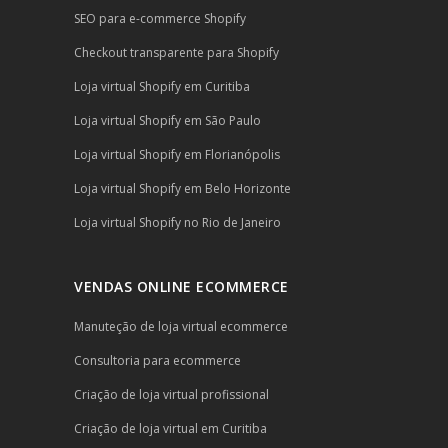
SEO para e-commerce Shopify
Checkout transparente para Shopify
Loja virtual Shopify em Curitiba
Loja virtual Shopify em São Paulo
Loja virtual Shopify em Florianópolis
Loja virtual Shopify em Belo Horizonte
Loja virtual Shopify no Rio de Janeiro
VENDAS ONLINE ECOMMERCE
Manuteção de loja virtual ecommerce
Consultoria para ecommerce
Criação de loja virtual profissional
Criação de loja virtual em Curitiba