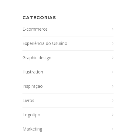
CATEGORIAS
E-commerce
Experiência do Usuário
Graphic design
Illustration
Inspiração
Livros
Logotipo
Marketing