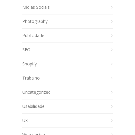
Mídias Sociais
Photography
Publicidade
SEO
Shopify
Trabalho
Uncategorized
Usabilidade
UX
Web design