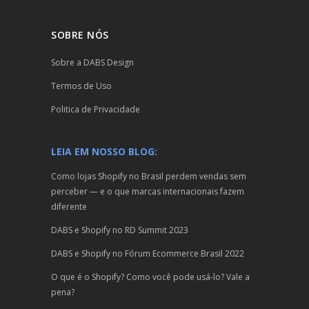
SOBRE NÓS
Sobre a DABS Design
Termos de Uso
Politica de Privacidade
LEIA EM NOSSO BLOG:
Como lojas Shopify no Brasil perdem vendas sem
perceber — e o que marcas internacionais fazem
diferente
DABS e Shopify no RD Summit 2023
DABS e Shopify no Fórum Ecommerce Brasil 2022
O que é o Shopify? Como você pode usá-lo? Vale a
pena?