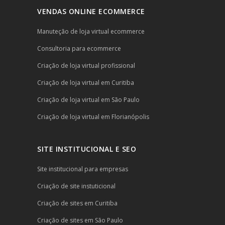
VENDAS ONLINE ECOMMERCE
Manuteção de loja virtual ecommerce
Consultoria para ecommerce
Criação de loja virtual profissional
Criação de loja virtual em Curitiba
Criação de loja virtual em São Paulo
Criação de loja virtual em Florianópolis
SITE INSTITUCIONAL E SEO
Site institucional para empresas
Criação de site instuticional
Criação de sites em Curitiba
Criação de sites em São Paulo