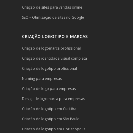
Criação de sites para vendas online
SEO – Otimização de Sites no Google
CRIAÇÃO LOGOTIPO E MARCAS
Criação de logomarca profissional
Criação de identidade visual completa
Criação de logotipo profissional
Naming para empresas
Criação de logo para empresas
Design de logomarca para empresas
Criação de logotipo em Curitiba
Criação de logotipo em São Paulo
Criação de logotipo em Florianópolis