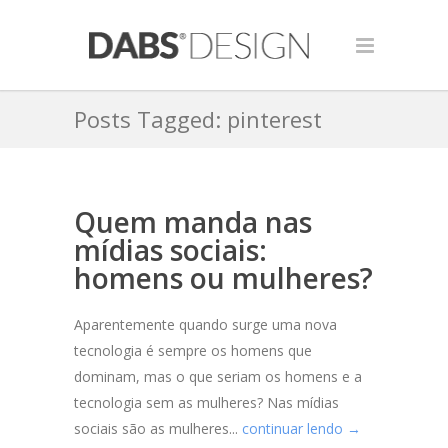
Posts Tagged: pinterest
Quem manda nas
mídias sociais:
homens ou mulheres?
Aparentemente quando surge uma nova
tecnologia é sempre os homens que
dominam, mas o que seriam os homens e a
tecnologia sem as mulheres? Nas mídias
sociais são as mulheres...
continuar lendo →