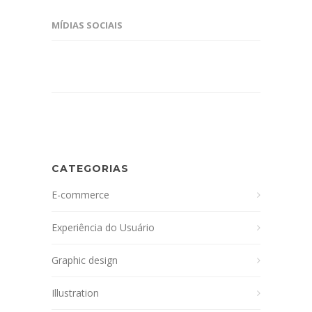
MÍDIAS SOCIAIS
CATEGORIAS
E-commerce
Experiência do Usuário
Graphic design
Illustration