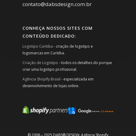
contato@dabsdesign.com.br
CONHEÇA NOSSOS SITES COM
CONTEÚDO DEDICADO:
Logotipo Curitiba
- criação de logotipo e
logomarcas em Curitiba.
Criação de Logotipo
- todos os detalhes do porque
criar uma logotipo profissional.
Agência Shopify Brasil
- especializada em
desenvolvimento de lojas online.
© 2008 – 2025 DABS® DESIGN: Agência Shopify