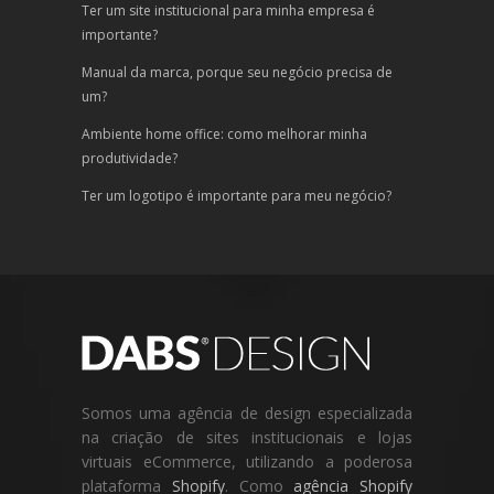
Ter um site institucional para minha empresa é
importante?
Manual da marca, porque seu negócio precisa de
um?
Ambiente home office: como melhorar minha
produtividade?
Ter um logotipo é importante para meu negócio?
Somos uma agência de design especializada
na criação de sites institucionais e lojas
virtuais eCommerce, utilizando a poderosa
plataforma
Shopify
. Como
agência Shopify