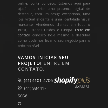
online, conte conosco. Estamos aqui para
ajudá-lo a criar uma presença digital de
destaque, com um design excepcional, uma
loja virtual eficiente e uma identidade visual
marcante. Atendemos clientes em todo o
Brasil, Estados Unidos e Europa.
Entre em
contato
conosco hoje mesmo e descubra
como podemos levar o seu negócio para o
próximo nível.
VAMOS INICIAR SEU
PROJETO!
ENTRE EM
CONTATO.
(41) 4101-4706
(41) 98441-
5056