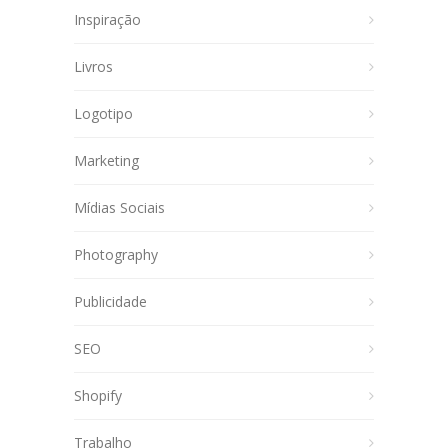
Inspiração
Livros
Logotipo
Marketing
Mídias Sociais
Photography
Publicidade
SEO
Shopify
Trabalho