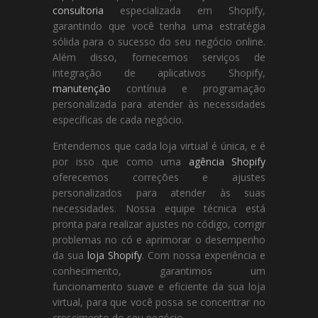
consultoria
especializada em Shopify,
garantindo que você tenha uma estratégia
sólida para o sucesso do seu negócio online.
Além disso, fornecemos serviços de
integração de aplicativos Shopify,
manutenção
contínua e programação
personalizada para atender às necessidades
específicas de cada negócio.
Entendemos que cada loja virtual é única, e é
por isso que como uma
agência Shopify
oferecemos correções e ajustes
personalizados para atender às suas
necessidades. Nossa equipe técnica está
pronta para realizar ajustes no código, corrigir
problemas no có e aprimorar o desempenho
da sua
loja Shopify
. Com nossa experiência e
conhecimento, garantimos um
funcionamento suave e eficiente da sua loja
virtual, para que você possa se concentrar no
crescimento do seu negócio.