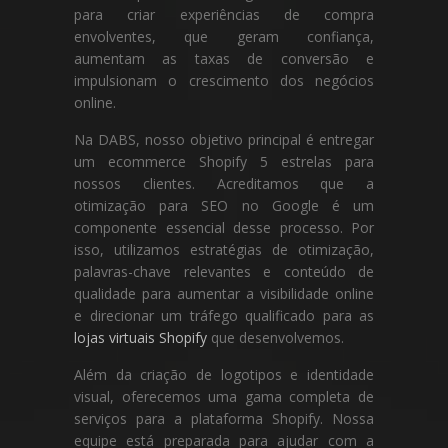
para criar experiências de compra
envolventes, que geram confiança,
aumentam as taxas de conversão e
impulsionam o crescimento dos negócios
online.
Na DABS, nosso objetivo principal é entregar
um ecommerce Shopify 5 estrelas para
nossos clientes. Acreditamos que a
otimização para SEO no Google é um
componente essencial desse processo. Por
isso, utilizamos estratégias de otimização,
palavras-chave relevantes e conteúdo de
qualidade para aumentar a visibilidade online
e direcionar um tráfego qualificado para as
lojas virtuais Shopify
que desenvolvemos.
Além da criação de logotipos e identidade
visual, oferecemos uma gama completa de
serviços para a plataforma Shopify. Nossa
equipe está preparada para ajudar com a