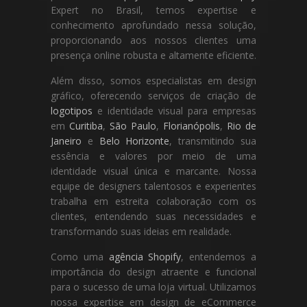
Expert no Brasil, temos expertise e
conhecimento aprofundado nessa solução,
proporcionando aos nossos clientes uma
presença online robusta e altamente eficiente.
Além disso, somos especialistas em design
gráfico, oferecendo serviços de criação de
logotipos
e identidade visual para empresas
em
Curitiba
,
São Paulo
,
Florianópolis
,
Rio de
Janeiro
e
Belo Horizonte
, transmitindo sua
essência e valores por meio de uma
identidade visual única e marcante. Nossa
equipe de designers talentosos e experientes
trabalha em estreita colaboração com os
clientes, entendendo suas necessidades e
transformando suas ideias em realidade.
Como uma
agência Shopify
, entendemos a
importância do design atraente e funcional
para o sucesso de uma loja virtual. Utilizamos
nossa expertise em design de eCommerce