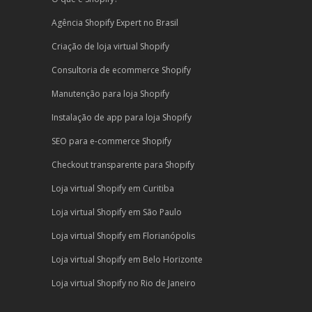
Agência Shopify Expert no Brasil
Criação de loja virtual Shopify
Consultoria de ecommerce Shopify
Manutenção para loja Shopify
Instalação de app para loja Shopify
SEO para e-commerce Shopify
Checkout transparente para Shopify
Loja virtual Shopify em Curitiba
Loja virtual Shopify em São Paulo
Loja virtual Shopify em Florianópolis
Loja virtual Shopify em Belo Horizonte
Loja virtual Shopify no Rio de Janeiro