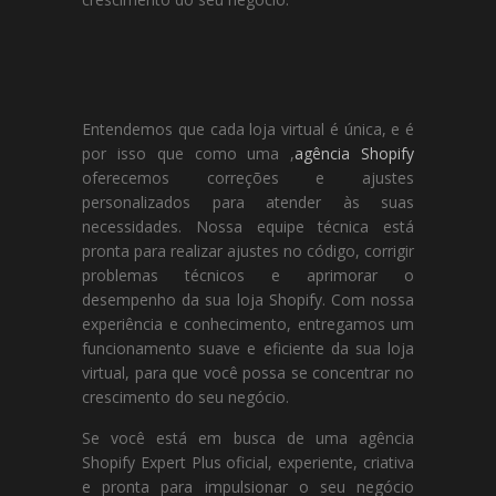
Entendemos que cada loja virtual é única, e é
por isso que como uma ,
agência Shopify
oferecemos correções e ajustes
personalizados para atender às suas
necessidades. Nossa equipe técnica está
pronta para realizar ajustes no código, corrigir
problemas técnicos e aprimorar o
desempenho da sua loja Shopify. Com nossa
experiência e conhecimento, entregamos um
funcionamento suave e eficiente da sua loja
virtual, para que você possa se concentrar no
crescimento do seu negócio.
Se você está em busca de uma agência
Shopify Expert Plus oficial, experiente, criativa
e pronta para impulsionar o seu negócio