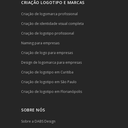
CRIAÇÃO LOGOTIPO E MARCAS
Criação de logomarca profissional
Criação de identidade visual completa
Criação de logotipo profissional
Naming para empresas
Criação de logo para empresas
Design de logomarca para empresas
Criação de logotipo em Curitiba
Criação de logotipo em São Paulo
Criação de logotipo em Florianópolis
SOBRE NÓS
Sobre a DABS Design