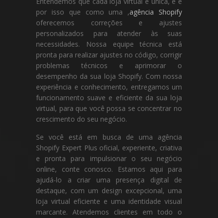
Entendemos que cada loja virtual é única, e é
por isso que como uma ,
agência Shopify
oferecemos correções e ajustes
personalizados para atender às suas
necessidades. Nossa equipe técnica está
pronta para realizar ajustes no código, corrigir
problemas técnicos e aprimorar o
desempenho da sua loja Shopify. Com nossa
experiência e conhecimento, entregamos um
funcionamento suave e eficiente da sua loja
virtual, para que você possa se concentrar no
crescimento do seu negócio.
Se você está em busca de uma agência
Shopify Expert Plus oficial, experiente, criativa
e pronta para impulsionar o seu negócio
online, conte conosco. Estamos aqui para
ajudá-lo a criar uma presença digital de
destaque, com um design excepcional, uma
loja virtual eficiente e uma identidade visual
marcante. Atendemos clientes em todo o