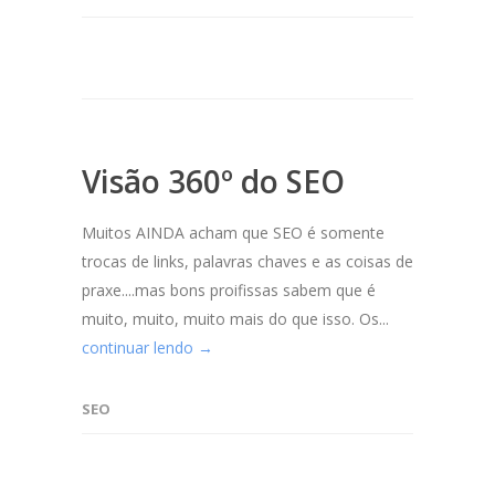
Visão 360º do SEO
Muitos AINDA acham que SEO é somente
trocas de links, palavras chaves e as coisas de
praxe....mas bons proifissas sabem que é
muito, muito, muito mais do que isso. Os...
continuar lendo →
SEO