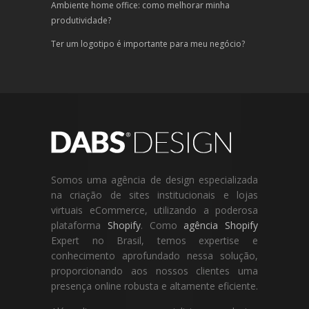
Ambiente home office: como melhorar minha
produtividade?
Ter um logotipo é importante para meu negócio?
Somos uma agência de design especializada
na criação de sites institucionais e lojas
virtuais eCommerce, utilizando a poderosa
plataforma
Shopify
. Como
agência Shopify
Expert no Brasil, temos expertise e
conhecimento aprofundado nessa solução,
proporcionando aos nossos clientes uma
presença online robusta e altamente eficiente.