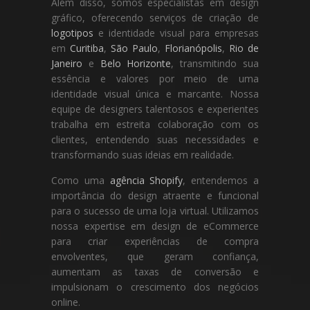
Além disso, somos especialistas em design
gráfico, oferecendo serviços de criação de
logotipos
e identidade visual para empresas
em
Curitiba
,
São Paulo
,
Florianópolis
,
Rio de
Janeiro
e
Belo Horizonte
, transmitindo sua
essência e valores por meio de uma
identidade visual única e marcante. Nossa
equipe de designers talentosos e experientes
trabalha em estreita colaboração com os
clientes, entendendo suas necessidades e
transformando suas ideias em realidade.
Como uma
agência Shopify
, entendemos a
importância do design atraente e funcional
para o sucesso de uma loja virtual. Utilizamos
nossa expertise em design de eCommerce
para criar experiências de compra
envolventes, que geram confiança,
aumentam as taxas de conversão e
impulsionam o crescimento dos negócios
online.