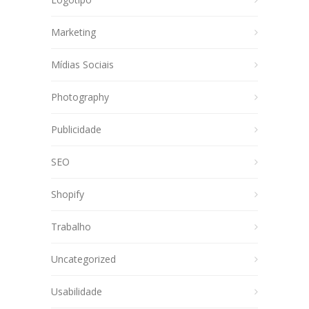
Marketing
Mídias Sociais
Photography
Publicidade
SEO
Shopify
Trabalho
Uncategorized
Usabilidade