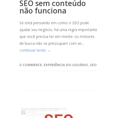
SEO sem conteúdo
não funciona
Se está pensando em como o SEO pode
ajudar seu negócio, há uma regra importante
que você precisa ter em mente: os motores
de busca não se preocupam com as...
continuar lendo →
E-COMMERCE
,
EXPERIÊNCIA DO USUÁRIO
,
SEO