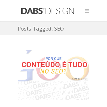
Posts Tagged: SEO