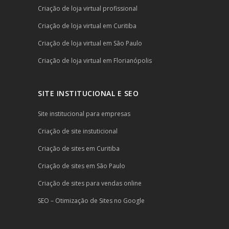
Criação de loja virtual profissional
Criação de loja virtual em Curitiba
Criação de loja virtual em São Paulo
Criação de loja virtual em Florianópolis
SITE INSTITUCIONAL E SEO
Site institucional para empresas
Criação de site instuticional
Criação de sites em Curitiba
Criação de sites em São Paulo
Criação de sites para vendas online
SEO – Otimização de Sites no Google