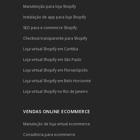
Manutenção para loja Shopify
Instalação de app para loja Shopify
SEO para e-commerce Shopify
Checkout transparente para Shopify
Loja virtual Shopify em Curitiba
Loja virtual Shopify em São Paulo
Loja virtual Shopify em Florianópolis
Loja virtual Shopify em Belo Horizonte
Loja virtual Shopify no Rio de Janeiro
VENDAS ONLINE ECOMMERCE
Manuteção de loja virtual ecommerce
Consultoria para ecommerce