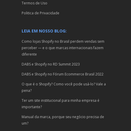
Termos de Uso
Politica de Privacidade
LEIA EM NOSSO BLOG:
Como lojas Shopify no Brasil perdem vendas sem
perceber — e o que marcas internacionais fazem
diferente
DABS e Shopify no RD Summit 2023
DABS e Shopify no Fórum Ecommerce Brasil 2022
O que é o Shopify? Como você pode usá-lo? Vale a
pena?
Ter um site institucional para minha empresa é
importante?
Manual da marca, porque seu negócio precisa de
um?