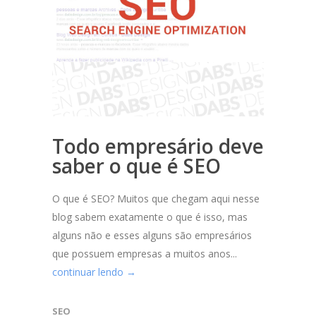
Todo empresário deve
saber o que é SEO
O que é SEO? Muitos que chegam aqui nesse
blog sabem exatamente o que é isso, mas
alguns não e esses alguns são empresários
que possuem empresas a muitos anos...
continuar lendo →
SEO