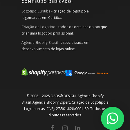
CONTEÚDO DEDICADO:
Logotipo Curitiba
- criação de logotipo e
logomarcas em Curitiba.
Criação de Logotipo
- todos os detalhes do porque
criar uma logotipo profissional.
Agência Shopify Brasil
- especializada em
desenvolvimento de lojas online.
© 2008 – 2025 DABS® DESIGN: Agência Shopify
Brasil, Agência Shopify Expert, Criação de Logotipo e
Logomarcas. CNPJ: 27.501.828/0001-80. Todos os
direitos reservados.