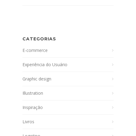
CATEGORIAS
E-commerce
Experiência do Usuário
Graphic design
Illustration
Inspiração
Livros
Logotipo