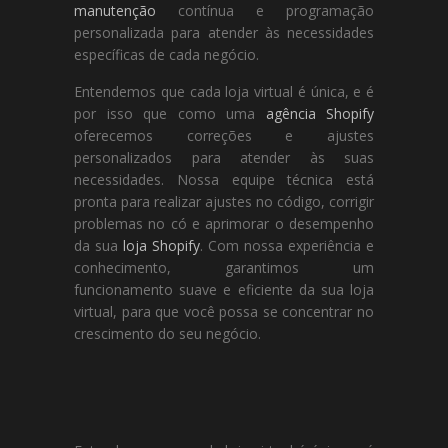
manutenção
contínua e programação
personalizada para atender às necessidades
específicas de cada negócio.
Entendemos que cada loja virtual é única, e é
por isso que como uma
agência Shopify
oferecemos correções e ajustes
personalizados para atender às suas
necessidades. Nossa equipe técnica está
pronta para realizar ajustes no código, corrigir
problemas no có e aprimorar o desempenho
da sua
loja Shopify
. Com nossa experiência e
conhecimento, garantimos um
funcionamento suave e eficiente da sua loja
virtual, para que você possa se concentrar no
crescimento do seu negócio.