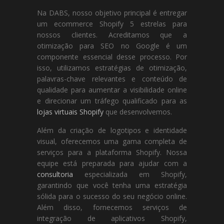
Na DABS, nosso objetivo principal é entregar
um ecommerce Shopify 5 estrelas para
nossos clientes. Acreditamos que a
otimização para SEO no Google é um
componente essencial desse processo. Por
isso, utilizamos estratégias de otimização,
palavras-chave relevantes e conteúdo de
qualidade para aumentar a visibilidade online
e direcionar um tráfego qualificado para as
lojas virtuais Shopify
que desenvolvemos.
Além da criação de logotipos e identidade
visual, oferecemos uma gama completa de
serviços para a plataforma Shopify. Nossa
equipe está preparada para ajudar com a
consultoria
especializada em Shopify,
garantindo que você tenha uma estratégia
sólida para o sucesso do seu negócio online.
Além disso, fornecemos serviços de
integração de aplicativos Shopify,