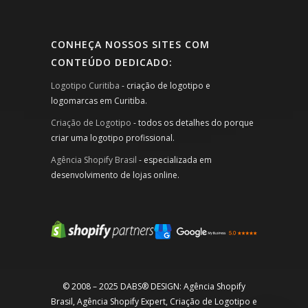
CONHEÇA NOSSOS SITES COM
CONTEÚDO DEDICADO:
Logotipo Curitiba
- criação de logotipo e
logomarcas em Curitiba.
Criação de Logotipo
- todos os detalhes do porque
criar uma logotipo profissional.
Agência Shopify Brasil
- especializada em
desenvolvimento de lojas online.
© 2008 – 2025 DABS® DESIGN: Agência Shopify
Brasil, Agência Shopify Expert, Criação de Logotipo e