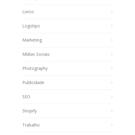
Livros
Logotipo
Marketing
Mídias Sociais
Photography
Publicidade
SEO
Shopify
Trabalho