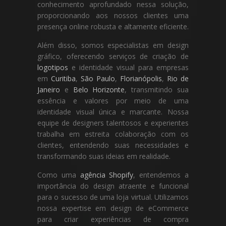
conhecimento aprofundado nessa solução,
proporcionando aos nossos clientes uma
presença online robusta e altamente eficiente.
Além disso, somos especialistas em design
gráfico, oferecendo serviços de criação de
logotipos
e identidade visual para empresas
em
Curitiba
,
São Paulo
,
Florianópolis
,
Rio de
Janeiro
e
Belo Horizonte
, transmitindo sua
essência e valores por meio de uma
identidade visual única e marcante. Nossa
equipe de designers talentosos e experientes
trabalha em estreita colaboração com os
clientes, entendendo suas necessidades e
transformando suas ideias em realidade.
Como uma
agência Shopify
, entendemos a
importância do design atraente e funcional
para o sucesso de uma loja virtual. Utilizamos
nossa expertise em design de eCommerce
para criar experiências de compra