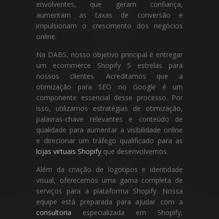
envolventes, que geram confiança,
aumentam as taxas de conversão e
impulsionam o crescimento dos negócios
online.
Na DABS, nosso objetivo principal é entregar
um ecommerce Shopify 5 estrelas para
nossos clientes. Acreditamos que a
otimização para SEO no Google é um
componente essencial desse processo. Por
isso, utilizamos estratégias de otimização,
palavras-chave relevantes e conteúdo de
qualidade para aumentar a visibilidade online
e direcionar um tráfego qualificado para as
lojas virtuais Shopify
que desenvolvemos.
Além da criação de logotipos e identidade
visual, oferecemos uma gama completa de
serviços para a plataforma Shopify. Nossa
equipe está preparada para ajudar com a
consultoria
especializada em Shopify,