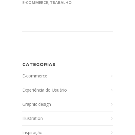
E-COMMERCE
,
TRABALHO
CATEGORIAS
E-commerce
Experiência do Usuário
Graphic design
Illustration
Inspiração