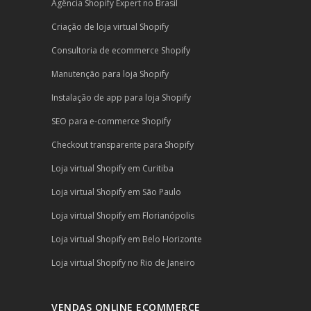
Agência Shopify Expert no Brasil
Criação de loja virtual Shopify
Consultoria de ecommerce Shopify
Manutenção para loja Shopify
Instalação de app para loja Shopify
SEO para e-commerce Shopify
Checkout transparente para Shopify
Loja virtual Shopify em Curitiba
Loja virtual Shopify em São Paulo
Loja virtual Shopify em Florianópolis
Loja virtual Shopify em Belo Horizonte
Loja virtual Shopify no Rio de Janeiro
VENDAS ONLINE ECOMMERCE