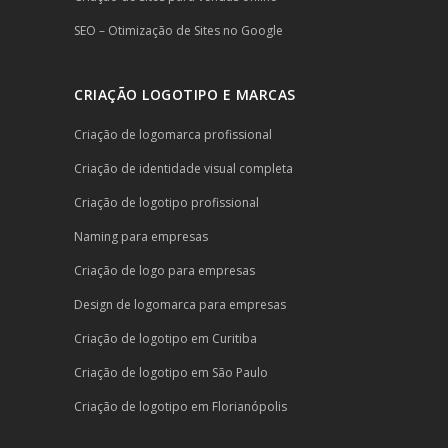
SEO – Otimização de Sites no Google
CRIAÇÃO LOGOTIPO E MARCAS
Criação de logomarca profissional
Criação de identidade visual completa
Criação de logotipo profissional
Naming para empresas
Criação de logo para empresas
Design de logomarca para empresas
Criação de logotipo em Curitiba
Criação de logotipo em São Paulo
Criação de logotipo em Florianópolis