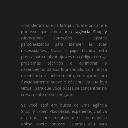
Entendemos que cada loja virtual é única, e é
por isso que como uma ,
agência Shopify
oferecemos correções e ajustes
personalizados para atender às suas
necessidades. Nossa equipe técnica está
pronta para realizar ajustes no código, corrigir
problemas técnicos e aprimorar o
desempenho da sua loja Shopify. Com nossa
experiência e conhecimento, entregamos um
funcionamento suave e eficiente da sua loja
virtual, para que você possa se concentrar no
crescimento do seu negócio.
Se você está em busca de uma agência
Shopify Expert Plus oficial, experiente, criativa
e pronta para impulsionar o seu negócio
online, conte conosco. Estamos aqui para