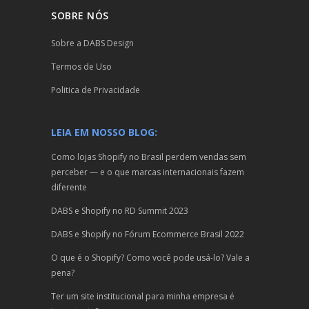
SOBRE NÓS
Sobre a DABS Design
Termos de Uso
Politica de Privacidade
LEIA EM NOSSO BLOG:
Como lojas Shopify no Brasil perdem vendas sem
perceber — e o que marcas internacionais fazem
diferente
DABS e Shopify no RD Summit 2023
DABS e Shopify no Fórum Ecommerce Brasil 2022
O que é o Shopify? Como você pode usá-lo? Vale a
pena?
Ter um site institucional para minha empresa é