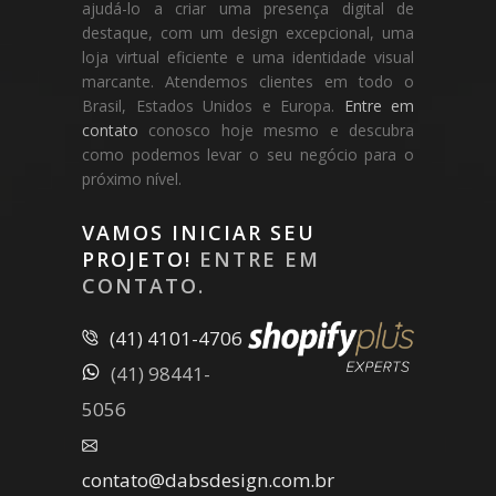
ajudá-lo a criar uma presença digital de
destaque, com um design excepcional, uma
loja virtual eficiente e uma identidade visual
marcante. Atendemos clientes em todo o
Brasil, Estados Unidos e Europa.
Entre em
contato
conosco hoje mesmo e descubra
como podemos levar o seu negócio para o
próximo nível.
VAMOS INICIAR SEU
PROJETO!
ENTRE EM
CONTATO.
(41) 4101-4706
(41) 98441-
5056
contato@dabsdesign.com.br