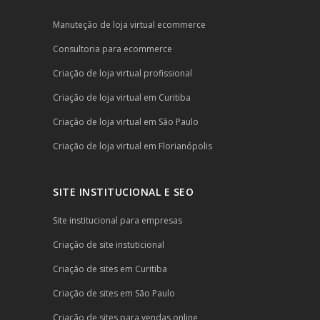
Manuteção de loja virtual ecommerce
Consultoria para ecommerce
Criação de loja virtual profissional
Criação de loja virtual em Curitiba
Criação de loja virtual em São Paulo
Criação de loja virtual em Florianópolis
SITE INSTITUCIONAL E SEO
Site institucional para empresas
Criação de site instuticional
Criação de sites em Curitiba
Criação de sites em São Paulo
Criação de sites para vendas online