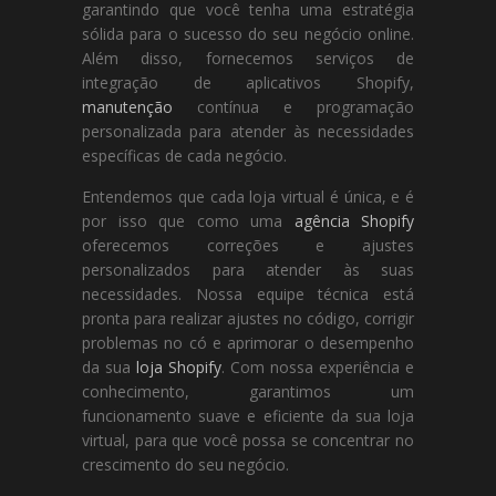
garantindo que você tenha uma estratégia
sólida para o sucesso do seu negócio online.
Além disso, fornecemos serviços de
integração de aplicativos Shopify,
manutenção
contínua e programação
personalizada para atender às necessidades
específicas de cada negócio.
Entendemos que cada loja virtual é única, e é
por isso que como uma
agência Shopify
oferecemos correções e ajustes
personalizados para atender às suas
necessidades. Nossa equipe técnica está
pronta para realizar ajustes no código, corrigir
problemas no có e aprimorar o desempenho
da sua
loja Shopify
. Com nossa experiência e
conhecimento, garantimos um
funcionamento suave e eficiente da sua loja
virtual, para que você possa se concentrar no
crescimento do seu negócio.