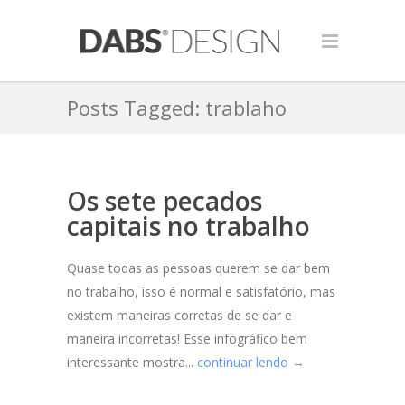
Posts Tagged: trablaho
Os sete pecados
capitais no trabalho
Quase todas as pessoas querem se dar bem
no trabalho, isso é normal e satisfatório, mas
existem maneiras corretas de se dar e
maneira incorretas! Esse infográfico bem
interessante mostra...
continuar lendo →