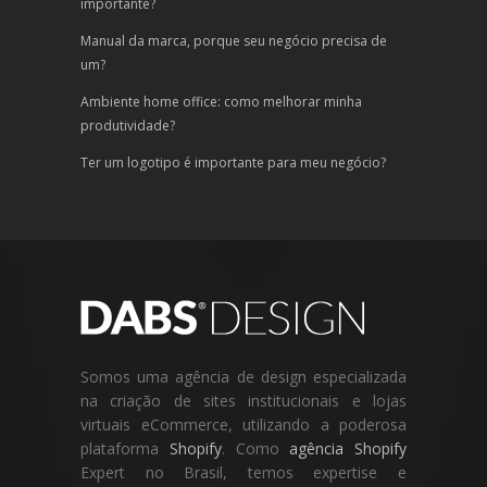
importante?
Manual da marca, porque seu negócio precisa de
um?
Ambiente home office: como melhorar minha
produtividade?
Ter um logotipo é importante para meu negócio?
Somos uma agência de design especializada
na criação de sites institucionais e lojas
virtuais eCommerce, utilizando a poderosa
plataforma
Shopify
. Como
agência Shopify
Expert no Brasil, temos expertise e