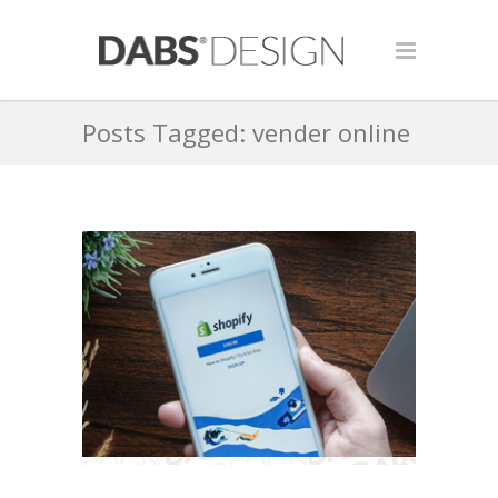
Posts Tagged: vender online