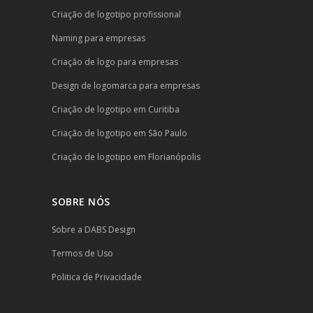
Criação de logotipo profissional
Naming para empresas
Criação de logo para empresas
Design de logomarca para empresas
Criação de logotipo em Curitiba
Criação de logotipo em São Paulo
Criação de logotipo em Florianópolis
SOBRE NÓS
Sobre a DABS Design
Termos de Uso
Politica de Privacidade