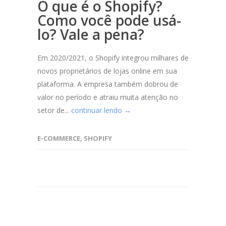
O que é o Shopify?
Como você pode usá-
lo? Vale a pena?
Em 2020/2021, o Shopify integrou milhares de
novos proprietários de lojas online em sua
plataforma. A empresa também dobrou de
valor no período e atraiu muita atenção no
setor de...
continuar lendo →
E-COMMERCE
,
SHOPIFY