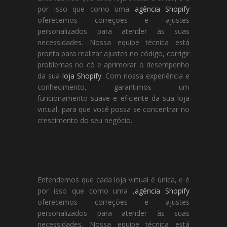
por isso que como uma
agência Shopify
oferecemos correções e ajustes
personalizados para atender às suas
necessidades. Nossa equipe técnica está
pronta para realizar ajustes no código, corrigir
problemas no có e aprimorar o desempenho
da sua
loja Shopify
. Com nossa experiência e
conhecimento, garantimos um
funcionamento suave e eficiente da sua loja
virtual, para que você possa se concentrar no
crescimento do seu negócio.
Entendemos que cada loja virtual é única, e é
por isso que como uma ,
agência Shopify
oferecemos correções e ajustes
personalizados para atender às suas
necessidades. Nossa equipe técnica está