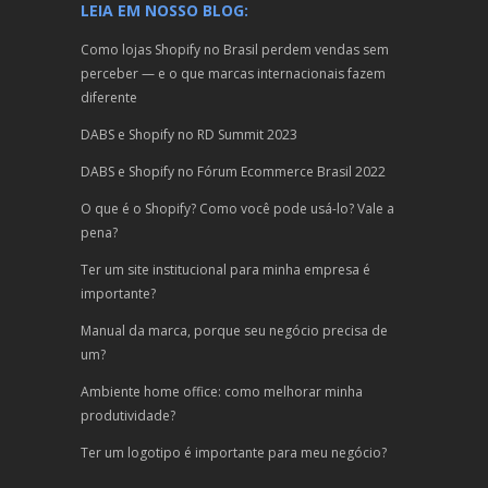
LEIA EM NOSSO BLOG:
Como lojas Shopify no Brasil perdem vendas sem
perceber — e o que marcas internacionais fazem
diferente
DABS e Shopify no RD Summit 2023
DABS e Shopify no Fórum Ecommerce Brasil 2022
O que é o Shopify? Como você pode usá-lo? Vale a
pena?
Ter um site institucional para minha empresa é
importante?
Manual da marca, porque seu negócio precisa de
um?
Ambiente home office: como melhorar minha
produtividade?
Ter um logotipo é importante para meu negócio?