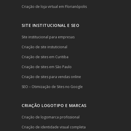
Criação de loja virtual em Florianópolis
SITE INSTITUCIONAL E SEO
Site institucional para empresas
Criação de site instuticional
Criação de sites em Curitiba
Criação de sites em São Paulo
Criação de sites para vendas online
SEO – Otimização de Sites no Google
CRIAÇÃO LOGOTIPO E MARCAS
Criação de logomarca profissional
Criação de identidade visual completa