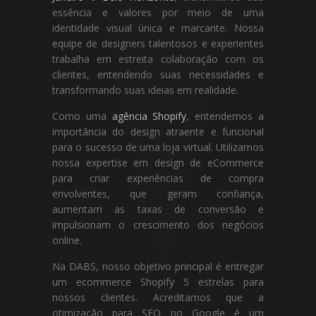
essência e valores por meio de uma
identidade visual única e marcante. Nossa
equipe de designers talentosos e experientes
trabalha em estreita colaboração com os
clientes, entendendo suas necessidades e
transformando suas ideias em realidade.
Como uma
agência Shopify
, entendemos a
importância do design atraente e funcional
para o sucesso de uma loja virtual. Utilizamos
nossa expertise em design de eCommerce
para criar experiências de compra
envolventes, que geram confiança,
aumentam as taxas de conversão e
impulsionam o crescimento dos negócios
online.
Na DABS, nosso objetivo principal é entregar
um ecommerce Shopify 5 estrelas para
nossos clientes. Acreditamos que a
otimização para SEO no Google é um