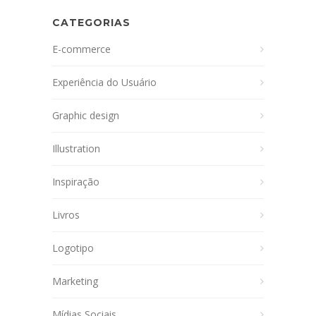
CATEGORIAS
E-commerce
Experiência do Usuário
Graphic design
Illustration
Inspiração
Livros
Logotipo
Marketing
Mídias Sociais