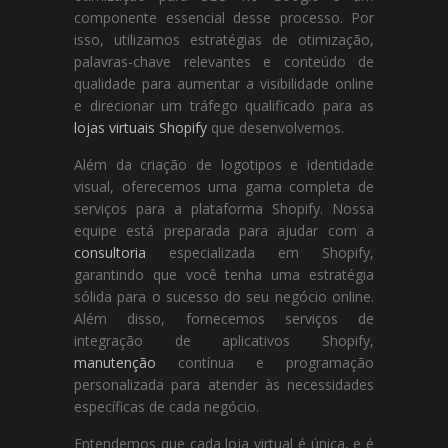
componente essencial desse processo. Por
isso, utilizamos estratégias de otimização,
palavras-chave relevantes e conteúdo de
qualidade para aumentar a visibilidade online
e direcionar um tráfego qualificado para as
lojas virtuais Shopify
que desenvolvemos.
Além da criação de logotipos e identidade
visual, oferecemos uma gama completa de
serviços para a plataforma Shopify. Nossa
equipe está preparada para ajudar com a
consultoria
especializada em Shopify,
garantindo que você tenha uma estratégia
sólida para o sucesso do seu negócio online.
Além disso, fornecemos serviços de
integração de aplicativos Shopify,
manutenção
contínua e programação
personalizada para atender às necessidades
específicas de cada negócio.
Entendemos que cada loja virtual é única, e é