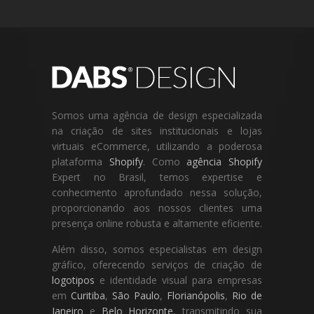
Somos uma agência de design especializada
na criação de sites institucionais e lojas
virtuais eCommerce, utilizando a poderosa
plataforma
Shopify
. Como
agência Shopify
Expert no Brasil, temos expertise e
conhecimento aprofundado nessa solução,
proporcionando aos nossos clientes uma
presença online robusta e altamente eficiente.
Além disso, somos especialistas em design
gráfico, oferecendo serviços de criação de
logotipos
e identidade visual para empresas
em
Curitiba
,
São Paulo
,
Florianópolis
,
Rio de
Janeiro
e
Belo Horizonte
, transmitindo sua