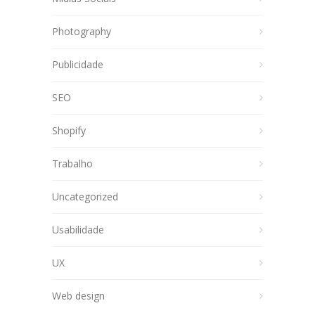
Photography
Publicidade
SEO
Shopify
Trabalho
Uncategorized
Usabilidade
UX
Web design