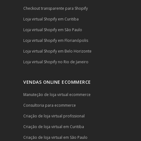
Checkout transparente para Shopify
Loja virtual Shopify em Curitiba
Loja virtual Shopify em São Paulo
Loja virtual Shopify em Florianópolis
Loja virtual Shopify em Belo Horizonte
Loja virtual Shopify no Rio de Janeiro
VENDAS ONLINE ECOMMERCE
Manuteção de loja virtual ecommerce
Consultoria para ecommerce
Criação de loja virtual profissional
Criação de loja virtual em Curitiba
Criação de loja virtual em São Paulo