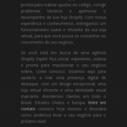
pronta para realizar ajustes no código, corrigir
problemas técnicos e aprimorar o
desempenho da sua loja Shopify. Com nossa
experiência e conhecimento, entregamos um
funcionamento suave e eficiente da sua loja
virtual, para que você possa se concentrar no
crescimento do seu negócio.
Se você está em busca de uma agência
Shopify Expert Plus oficial, experiente, criativa
e pronta para impulsionar o seu negócio
online, conte conosco. Estamos aqui para
ajudá-lo a criar uma presença digital de
destaque, com um design excepcional, uma
loja virtual eficiente e uma identidade visual
marcante. Atendemos clientes em todo o
Brasil, Estados Unidos e Europa.
Entre em
contato
conosco hoje mesmo e descubra
como podemos levar o seu negócio para o
próximo nível.